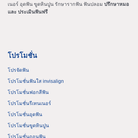
เนอร์ อุดฟัน ขูดหินปูน รักษารากฟัน ฟันปลอม
ปรึกษาหมอ
และ ประเมินฟันฟรี
โปรโมชั่น
โปรจัดฟัน
โปรโมชั่นฟันใส invisalign
โปรโมชั่นฟอกสีฟัน
โปรโมชั่นรีเทนเนอร์
โปรโมชั่นอุดฟัน
โปรโมชั่นขูดหินปูน
โปรโมชั่นถอนฟัน