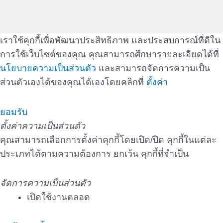
เราใช้คุกกี้เพื่อพัฒนาประสิทธิภาพ และประสบการณ์ที่ดีใน
การใช้เว็บไซต์ของคุณ คุณสามารถศึกษารายละเอียดได้ที่
นโยบายความเป็นส่วนตัว
และสามารถจัดการความเป็น
ส่วนตัวเองได้ของคุณได้เองโดยคลิกที่
ตั้งค่า
ยอมรับ
ตั้งค่าความเป็นส่วนตัว
คุณสามารถเลือกการตั้งค่าคุกกี้โดยเปิด/ปิด คุกกี้ในแต่ละ
ประเภทได้ตามความต้องการ ยกเว้น คุกกี้ที่จำเป็น
จัดการความเป็นส่วนตัว
เปิดใช้งานตลอด