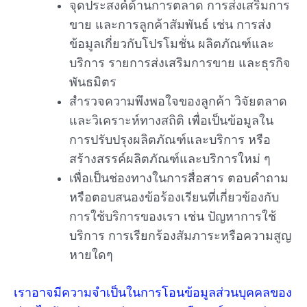
จุดประสงค์ด้านการตลาด การส่งเสริมการ
ขาย และการลูกค้าสัมพันธ์ เช่น การส่ง
ข้อมูลเกี่ยวกับโปรโมชั่น ผลิตภัณฑ์และ
บริการ รายการส่งเสริมการขาย และธุรกิจ
พันธมิตร
สำรวจความพึงพอใจของลูกค้า วิจัยตลาด
และวิเคราะห์ทางสถิติ เพื่อเป็นข้อมูลใน
การปรับปรุงผลิตภัณฑ์และบริการ หรือ
สร้างสรรค์ผลิตภัณฑ์และบริการใหม่ ๆ
เพื่อเป็นช่องทางในการสื่อสาร ตอบคำถาม
หรือตอบสนองข้อร้องเรียนที่เกี่ยวข้องกับ
การใช้บริการของเรา เช่น ปัญหาการใช้
บริการ การเรียกร้องสัมภาระหรือความสูญ
หายใดๆ
เราอาจมีความจำเป็นในการโอนข้อมูลส่วนบุคคลของ