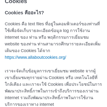
Cookies
Cookies คืออะไร?
Cookies คือ text files ที่อยู่ในคอมพิวเตอร์ของท่านที่
ใช้เพื่อจัดเก็บรายละเอียดข้อมูล log การใช้งาน
internet ของ ท่าน หรือ พฤติกรรมการเยี่ยมชม
website ของท่าน ท่านสามารถศึกษารายละเอียดเพิ่ม
เติมของ Cookies ได้จาก
https://www.allaboutcookies.org/
เราจะจัดเก็บข้อมูลการเขาเยี่ยมชม website จากผู้
เขาเยี่ยมชมทุกรายผ่าน Cookies หรือ เทคโนโลยีที่
ใกล้เคียง และเราจะใช้ Cookies เพื่อประโยชน์ในการ
พัฒนาประสิทธิ์ภาพในการเข้าถึงบริการของเราผ่าน
internet รวมถึงพัฒนาประสิทธิ์ภาพในการใช้งาน
บริการของเราทาง internet