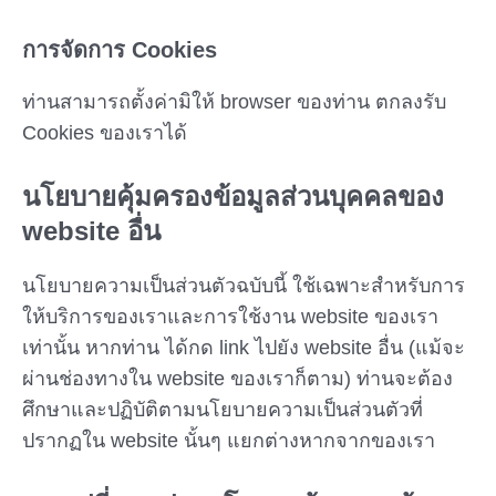
การจัดการ Cookies
ท่านสามารถตั้งค่ามิให้ browser ของท่าน ตกลงรับ
Cookies ของเราได้
นโยบายคุ้มครองข้อมูลส่วนบุคคลของ
website อื่น
นโยบายความเป็นส่วนตัวฉบับนี้ ใช้เฉพาะสำหรับการ
ให้บริการของเราและการใช้งาน website ของเรา
เท่านั้น หากท่าน ได้กด link ไปยัง website อื่น (แม้จะ
ผ่านช่องทางใน website ของเราก็ตาม) ท่านจะต้อง
ศึกษาและปฏิบัติตามนโยบายความเป็นส่วนตัวที่
ปรากฏใน website นั้นๆ แยกต่างหากจากของเรา