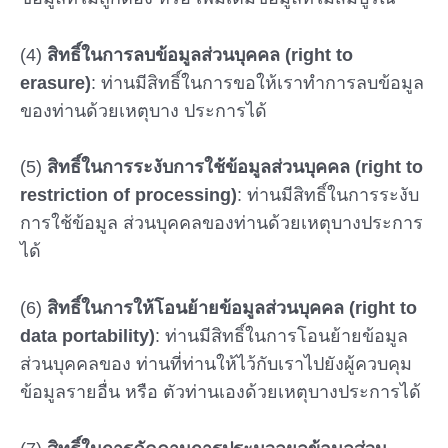
(4)
สิทธิ์ในการลบข้อมูลส่วนบุคคล (right to
erasure)
: ท่านมีสิทธิ์ในการขอให้เราทำการลบข้อมูล
ของท่านด้วยเหตุบาง ประการได้
(5)
สิทธิ์ในการระงับการใช้ข้อมูลส่วนบุคคล (right to
restriction of processing)
: ท่านมีสิทธิ์ในการระงับ
การใช้ข้อมูล ส่วนบุคคลของท่านด้วยเหตุบางประการ
ได้
(6)
สิทธิ์ในการให้โอนย้ายข้อมูลส่วนบุคคล (right to
data portability)
: ท่านมีสิทธิ์ในการโอนย้ายข้อมูล
ส่วนบุคคลของ ท่านที่ท่านให้ไว้กับเราไปยังผู้ควบคุม
ข้อมูลรายอื่น หรือ ตัวท่านเองด้วยเหตุบางประการได้