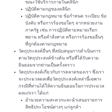
ขณะใช้บริการภายในคลินิก
ปฏิบัติตามกฎของคลินิก
ปฏิบัติตามกฎหมาย ข้อกำหนด ระเบียบ ข้อ
บังคับ หรือการร้องขอใดๆ จากหน่วยงาน
ภาครัฐ เช่น การปฏิบัติตามหมายเรียก
พยาน หรือคำสั่งศาล หรือการร้องขออื่นๆ
ที่ถูกต้องตามกฎหมาย
วัตถุประสงค์อื่นๆ ที่สนับสนุนการดำเนินการ
ตามวัตถุประสงค์ข้างต้น หรือที่ได้รับความ
ยินยอมจากท่านเป็นครั้งคราว
วัตถุประสงค์เกี่ยวกับการตลาดของเรา ซึ่งเรา
จะประมวลผลเพื่อวัตถุประสงค์เหล่านี้เฉพาะ
กรณีที่ท่านได้ให้ความยินยอมในการประมวล
ผลแก่เรา ได้แก่
อำนวยความสะดวกและนำเสนอรายการ
สิทธิประโยชน์ต่างๆ แก่ลูกค้า