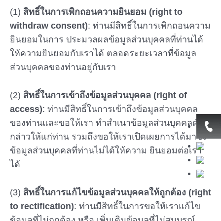
(1)
สิทธิ์ในการเพิกถอนความยินยอม (right to
withdraw consent)
: ท่านมีสิทธิ์ในการเพิกถอนความ
ยินยอมในการ ประมวลผลข้อมูลส่วนบุคคลที่ท่านได้
ให้ความยินยอมกับเราได้ ตลอดระยะเวลาที่ข้อมูล
ส่วนบุคคลของท่านอยู่กับเรา
(2)
สิทธิ์ในการเข้าถึงข้อมูลส่วนบุคคล (right of
access)
: ท่านมีสิทธิ์ในการเข้าถึงข้อมูลส่วนบุคคล
ของท่านและขอให้เรา ทำสำเนาข้อมูลส่วนบุคคลดัง
กล่าวให้แก่ท่าน รวมถึงขอให้เราเปิดเผยการได้มาซึ่ง
ข้อมูลส่วนบุคคลที่ท่านไม่ได้ให้ความ ยินยอมต่อเรา
ได้
(3)
สิทธิ์ในการแก้ไขข้อมูลส่วนบุคคลให้ถูกต้อง (right
to rectification)
: ท่านมีสิทธิ์ในการขอให้เราแก้ไข
ข้อมูลที่ไม่ถูกต้อง หรือ เพิ่มเติมข้อมูลที่ไม่สมบูรณ์