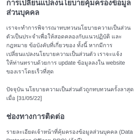
การเปลี่ยนแปลงนโยบายคุ้มครองข้อมูล
ส่วนบุคคล
เราจะทำการพิจารณาทบทวนนโยบายความเป็นส่วน
ตัวเป็นประจำเพื่อให้สอดคลองกับแนวปฏิบัติ และ
กฎหมาย ข้อบังคับที่เกี่ยวของ ทั้งนี้ หากมีการ
เปลี่ยนแปลงนโยบายความเป็นส่วนตัว เราจะแจ้ง
ให้ท่านทราบด้วยการ update ข้อมูลลงใน website
ของเราโดยเร็วที่สุด
ปัจจุบัน นโยบายความเป็นส่วนตัวถูกทบทวนครั้งลาสุด
เมื่อ [31/05/22]
ช่องทางการติดต่อ
รายละเอียดเจ้าหน้าที่คุ้มครองข้อมูลส่วนบุคคล (Data