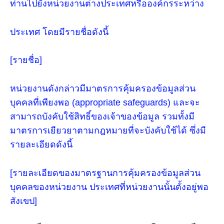
ท่านไปยังหน่วยงานต่างประเทศหรือองค์กรระหว่าง
ประเทศ โดยมีรายชื่อดังนี้
[รายชื่อ]
หน่วยงานดังกล่าวมีมาตรการคุ้มครองข้อมูลส่วน
บุคคลที่เพียงพอ (appropriate safeguards) และจะ
สามารถบังคับใช้สิทธิ์ของเจ้าของข้อมูล รวมทั้งมี
มาตรการเยียวยาตามกฎหมายที่จะบังคับใช้ได้ ซึ่งมี
รายละเอียดดังนี้
[รายละเอียดของมาตรฐานการคุ้มครองข้อมูลส่วน
บุคคลของหน่วยงาน ประเทศที่หน่วยงานนั้นตั้งอยู่พอ
สังเขป]