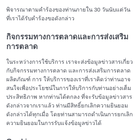
พิจารณาตามคำร้องของท่านภายใน 30 วันนับแต่วัน
ที่เราได้รับคำร้องขอดังกล่าว
กิจกรรมทางการตลาดและการส่งเสริม
การตลาด
ในระหว่างการใช้บริการ เราจะส่งข้อมูลข่าวสารเกี่ยว
กับกิจกรรมทางการตลาด และการส่งเสริมการตลาด
ผลิตภัณฑ์ การ ให้บริการของเราที่เราคิดว่าท่านอาจ
สนใจเพื่อประโยชน์ในการให้บริการกับท่านอย่างเต็ม
ประสิทธิภาพ หากท่านได้ตกลง ที่จะรับข้อมูลข่าวสาร
ดังกล่าวจากเราแล้ว ท่านมีสิทธิ์ยกเลิกความยินยอม
ดังกล่าวได้ทุกเมื่อ โดยท่านสามารถดำเนินการยกเลิก
ความยินยอมในการรับแจ้งข้อมูลข่าวได้