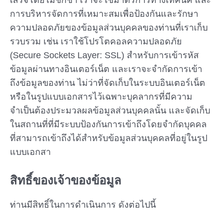
การบริหารจัดการที่เหมาะสมเพื่อป้องกันและรักษา
ความปลอดภัยของข้อมูลส่วนบุคคลของท่านที่เราเก็บ
รวบรวม เช่น เราใช้โปรโตคอลความปลอดภัย
(Secure Sockets Layer: SSL) สำหรับการเข้ารหัส
ข้อมูลผ่านทางอินเตอร์เน็ต และเราจะจำกัดการเข้า
ถึงข้อมูลของท่าน ไม่ว่าที่จัดเก็บในระบบอินเตอร์เน็ต
หรือในรูปแบบเอกสารไว้เฉพาะบุคลากรที่มีความ
จำเป็นต้องประมวลผลข้อมูลส่วนบุคคลนั้น และจัดเก็บ
ในสถานที่ที่มีระบบป้องกันการเข้าถึงโดยจำกัดบุคคล
ที่สามารถเข้าถึงได้สำหรับข้อมูลส่วนบุคคลที่อยู่ในรูป
แบบเอกสา
สิทธิ์ของเจ้าของข้อมูล
ท่านมีสิทธิ์ในการดำเนินการ ดังต่อไปนี้