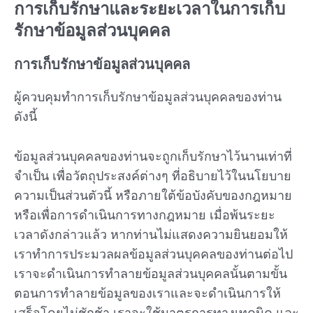
การเก็บรักษาและระยะเวลาในการเก็บ
รักษาข้อมูลส่วนบุคคล
การเก็บรักษาข้อมูลส่วนบุคคล
ผู้ควบคุมทำการเก็บรักษาข้อมูลส่วนบุคคลของท่าน
ดังนี้
ข้อมูลส่วนบุคคลของท่านจะถูกเก็บรักษาไว้นานเท่าที่
จำเป็น เพื่อวัตถุประสงค์ต่างๆ ที่อธิบายไว้ในนโยบาย
ความเป็นส่วนตัวนี้ หรือภายใต้ข้อบังคับของกฎหมาย
หรือเพื่อการดำเนินการทางกฎหมาย เมื่อพ้นระยะ
เวลาดังกล่าวแล้ว หากท่านไม่แสดงความยินยอมให้
เราทำการประมวลผลข้อมูลส่วนบุคคลของท่านต่อไป
เราจะดำเนินการทำลายข้อมูลส่วนบุคคลนั้นตามขั้น
ตอนการทำลายข้อมูลของเราและจะดำเนินการให้
เสร็จโดยไม่ชักช้า เราจะใช้มาตรการทางเทคนิค และ