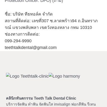
Protection Officer: DPO) (ถ้ามี)
ชื่อ: บริษัท ทีธทอล์ค จำกัด
สถานที่ติดต่อ: เลขที่307 ซ.ลาดพร้าว94 ถ.อินทราภ
รณ์ เเขวงพลับพลา เขตวังทองหลาง กทม 10310
ช่องทางการติดต่อ:
099-294-9990
teethtalkdental@gmail.com
คลินิกทันตกรรม
Teeth Talk Dental Clinic
บริการจัดฟัน ทำฟัน จัดฟันใส invisalign ฟอกสีฟัน รีเทน