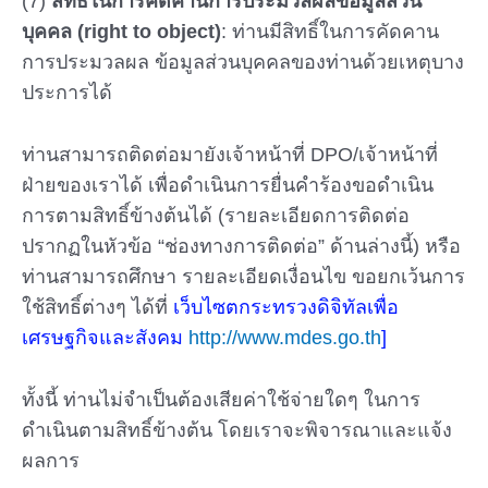
(7)
สิทธิ์ในการคัดคานการประมวลผลข้อมูลส่วน
บุคคล (right to object)
: ท่านมีสิทธิ์ในการคัดคาน
การประมวลผล ข้อมูลส่วนบุคคลของท่านด้วยเหตุบาง
ประการได้
ท่านสามารถติดต่อมายังเจ้าหน้าที่ DPO/เจ้าหน้าที่
ฝ่ายของเราได้ เพื่อดำเนินการยื่นคำร้องขอดำเนิน
การตามสิทธิ์ข้างต้นได้ (รายละเอียดการติดต่อ
ปรากฏในหัวข้อ “ช่องทางการติดต่อ” ด้านล่างนี้) หรือ
ท่านสามารถศึกษา รายละเอียดเงื่อนไข ขอยกเว้นการ
ใช้สิทธิ์ต่างๆ ได้ที่
เว็บไซตกระทรวงดิจิทัลเพื่อ
เศรษฐกิจและสังคม
http://www.mdes.go.th
]
ทั้งนี้ ท่านไม่จำเป็นต้องเสียค่าใช้จ่ายใดๆ ในการ
ดำเนินตามสิทธิ์ข้างต้น โดยเราจะพิจารณาและแจ้ง
ผลการ