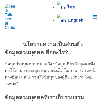
Skip
Mai
ไทย
to
content
Men
English
นโยบายความเป็นส่วนตัว
ข้อมูลส่วนบุคคล คืออะไร?
ข้อมูลส่วนบุคคล* หมายถึง “ข้อมูลเกี่ยวกับบุคคลซึ่ง
ทำให้สามารถระบุตัวบุคคลนั้นได้ ไม่ว่าทางตรงหรือ
ทางอ้อม แต่ไม่รวมถึงข้อมูลของผู้ถึงแก่กรรมโดย
เฉพาะ”
ข้อมูลส่วนบุคคลที่เราเก็บรวบรวม