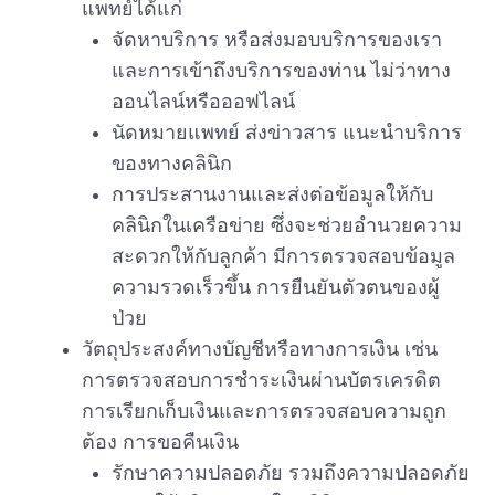
แพทย์ได้แก่
จัดหาบริการ หรือส่งมอบบริการของเรา
และการเข้าถึงบริการของท่าน ไม่ว่าทาง
ออนไลน์หรือออฟไลน์
นัดหมายแพทย์ ส่งข่าวสาร แนะนำบริการ
ของทางคลินิก
การประสานงานและส่งต่อข้อมูลให้กับ
คลินิกในเครือข่าย ซึ่งจะช่วยอำนวยความ
สะดวกให้กับลูกค้า มีการตรวจสอบข้อมูล
ความรวดเร็วขึ้น การยืนยันตัวตนของผู้
ป่วย
วัตถุประสงค์ทางบัญชีหรือทางการเงิน เช่น
การตรวจสอบการชำระเงินผ่านบัตรเครดิต
การเรียกเก็บเงินและการตรวจสอบความถูก
ต้อง การขอคืนเงิน
รักษาความปลอดภัย รวมถึงความปลอดภัย