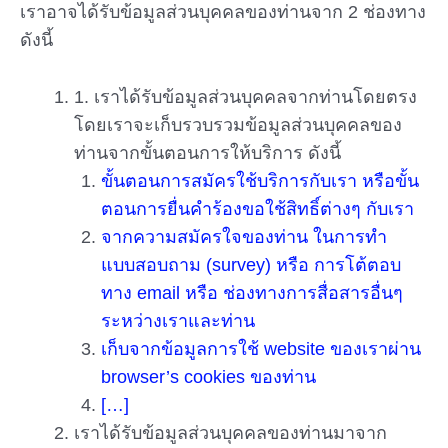
เราอาจได้รับข้อมูลส่วนบุคคลของท่านจาก 2 ช่องทาง
ดังนี้
1. เราได้รับข้อมูลส่วนบุคคลจากท่านโดยตรง
โดยเราจะเก็บรวบรวมข้อมูลส่วนบุคคลของ
ท่านจากขั้นตอนการให้บริการ ดังนี้
ขั้นตอนการสมัครใช้บริการกับเรา หรือขั้น
ตอนการยื่นคำร้องขอใช้สิทธิ์ต่างๆ กับเรา
จากความสมัครใจของท่าน ในการทำ
แบบสอบถาม (survey) หรือ การโต้ตอบ
ทาง email หรือ ช่องทางการสื่อสารอื่นๆ
ระหว่างเราและท่าน
เก็บจากข้อมูลการใช้ website ของเราผ่าน
browser’s cookies ของท่าน
[…]
เราได้รับข้อมูลส่วนบุคคลของท่านมาจาก