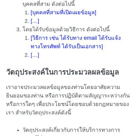
บุคคลที่สาม ดังต่อไปนี้
[บุคคลที่สามที่เปิดเผยข้อมูล]
[…]
โดยได้รับข้อมูลด้วยวิธีการ ดังต่อไปนี้
[วิธีการ เช่น ได้รับทาง email ได้รับแจ้ง
ทางโทรศัพท์ ได้รับเป็นเอกสาร]
[…]
วัตถุประสงค์ในการประมวลผลข้อมูล
เราอาจประมวลผลข้อมูลของท่านโดยอาศัยความ
ยินยอมของท่าน หรือการปฏิบัติตามสัญญาระหว่างกัน
หรือการใดๆ เพื่อประโยชน์โดยชอบด้วยกฎหมายของ
เรา สำหรับวัตถุประสงค์ดังนี้
วัตถุประสงค์เกี่ยวกับการให้บริการทางการ