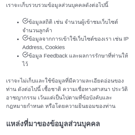
เราจะเก็บรวบรวมข้อมูลส่วนบุคคลดังต่อไปนี้
ข้อมูลสถิติ เช่น จำนวนผู้เข้าชมเว็บไซต์
จำนวนลูกค้า
ข้อมูลจากการเข้าใช้เว็บไซต์ของเรา เช่น IP
Address, Cookies
ข้อมูล Feedback และผลการรักษาที่ท่านให้
ไว้
เราจะไม่เก็บและใช้ข้อมูลที่มีความละเอียดอ่อนของ
ท่าน ดังต่อไปนี้ เชื้อชาติ ความเชื่อทางศาสนา ประวัติ
อาชญากรรม เว้นแต่เป็นไปตามที่ข้อบังคับและ
กฎหมายกำหนด หรือโดยความยินยอมของท่าน
แหล่งที่มาของข้อมูลส่วนบุคคล