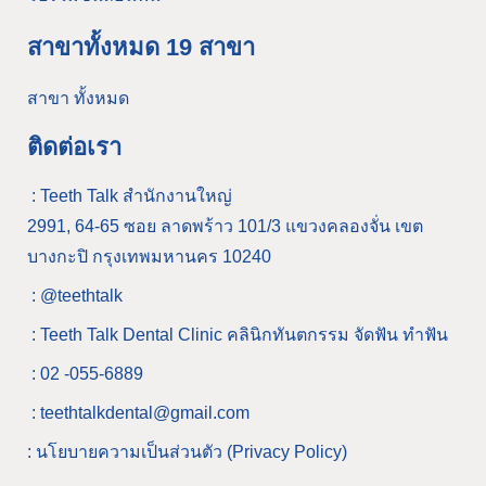
สาขาทั้งหมด 19 สาขา
สาขา ทั้งหมด
ติดต่อเรา
: Teeth Talk สำนักงานใหญ่
2991, 64-65 ซอย ลาดพร้าว 101/3 แขวงคลองจั่น เขต
บางกะปิ กรุงเทพมหานคร 10240
: @teethtalk
: Teeth Talk Dental Clinic คลินิกทันตกรรม จัดฟัน ทำฟัน
: 02 -055-6889
: teethtalkdental@gmail.com
: นโยบายความเป็นส่วนตัว (Privacy Policy)