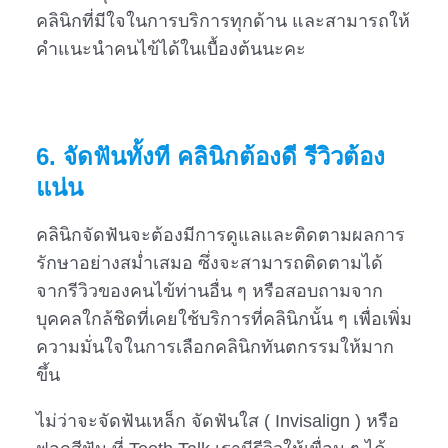
คลินิกที่มีใจในการบริการทุกด้าน และสามารถให้
คำแนะนำคนไข้ได้ในเบื้องต้นนะคะ
6. จัดฟันทั้งที คลินิกต้องดี รีวิวต้อง
แน่น
คลินิกจัดฟันจะต้องมีการดูแลและติดตามผลการ
รักษาอย่างสม่ำเสมอ ซึ่งจะสามารถติดตามได้
จากรีวิวของคนไข้ท่านอื่น ๆ หรือสอบถามจาก
บุคคลใกล้ชิดที่เคยใช้บริการที่คลินิกนั้น ๆ เพื่อเพิ่ม
ความมั่นใจในการเลือกคลินิกทันตกรรมให้มาก
ขึ้น
ไม่ว่าจะจัดฟันเหล็ก จัดฟันใส ( Invisalign ) หรือ