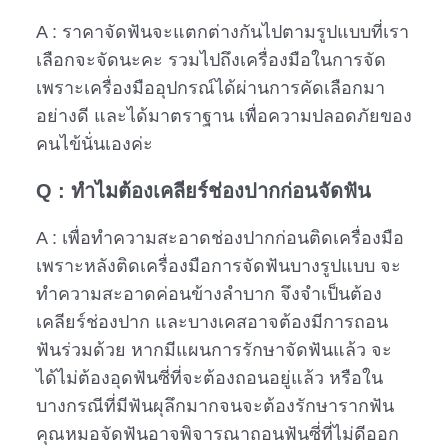
A : ราคาจัดฟันจะแตกต่างกันไปตามรูปแบบที่เรา
เลือกจะจัดนะคะ รวมไปถึงเครื่องมือในการจัด
เพราะเครื่องมืออุปกรณ์ได้ผ่านการคัดเลือกมา
อย่างดี และได้มาตราฐาน เพื่อความปลอดภัยของ
คนไข้นั่นเองค่ะ
Q : ทำไมต้องเคลียร์ช่องปากก่อนจัดฟัน
A : เพื่อทำความสะอาดช่องปากก่อนติดเครื่องมือ
เพราะหลังติดเครื่องมือการจัดฟันบางรูปแบบ จะ
ทำความสะอาดค่อนข้างลำบาก จึงจำเป็นต้อง
เคลียร์ช่องปาก และบางเคสอาจต้องมีการถอน
ฟันร่วมด้วย หากมีแผนการรักษาจัดฟันแล้ว จะ
ได้ไม่ต้องอุดฟันซี่ที่จะต้องถอนอยู่แล้ว หรือใน
บางกรณีที่มีฟันผุลึกมากจนจะต้องรักษารากฟัน
คุณหมอจัดฟันอาจพิจารณาถอนฟันซี่ที่ไม่ดีออก