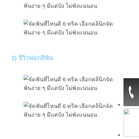
3) รีวิวฟอกสีฟัน