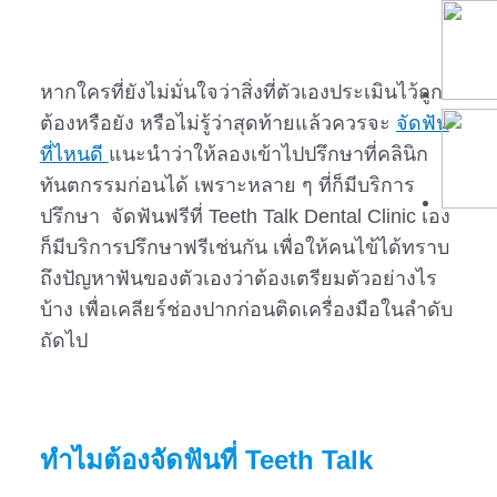
หากใครที่ยังไม่มั่นใจว่าสิ่งที่ตัวเองประเมินไว้ถูก
ต้องหรือยัง หรือไม่รู้ว่าสุดท้ายแล้วควรจะ
จัดฟัน
ที่ไหนดี
แนะนำว่าให้ลองเข้าไปปรึกษาที่คลินิก
ทันตกรรมก่อนได้ เพราะหลาย ๆ ที่ก็มีบริการ
ปรึกษา จัดฟันฟรีที่ Teeth Talk Dental Clinic เอง
ก็มีบริการปรึกษาฟรีเช่นกัน เพื่อให้คนไข้ได้ทราบ
ถึงปัญหาฟันของตัวเองว่าต้องเตรียมตัวอย่างไร
บ้าง เพื่อเคลียร์ช่องปากก่อนติดเครื่องมือในลำดับ
ถัดไป
ทำไมต้องจัดฟันที่ Teeth Talk