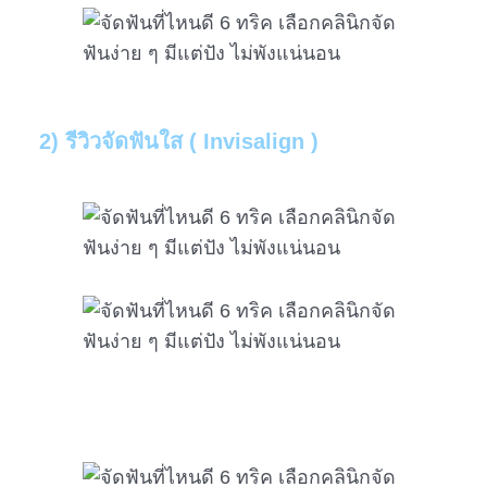
2) รีวิวจัดฟันใส ( Invisalign )