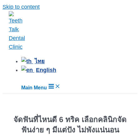
Skip to content
ไทย
English
Main Menu
จัดฟันที่ไหนดี 6 ทริค เลือกคลินิกจัด
ฟันง่าย ๆ มีแต่ปัง ไม่พังแน่นอน