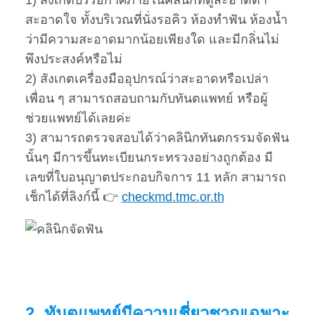
1) สังเกตบรรยกาศภายในคลินิกที่ดูสะอาดตา
สะอาดใจ ทั้งบริเวณที่นั่งรอคิว ห้องทำฟัน ห้องน้ำ
ว่ามีความสะอาดมากน้อยเพียงใด และมีกลิ่นไม่
พึงประสงค์หรือไม่
2) สังเกตเครื่องมืออุปกรณ์ว่าสะอาดหรือเปล่า
เพื่อน ๆ สามารถสอบถามกับทันตแพทย์ หรือผู้
ช่วยแพทย์ได้เลยค่ะ
3) สามารถตรวจสอบได้ว่าคลินิกทันตกรรมจัดฟัน
นั้นๆ มีการขึ้นทะเบียนกระทรวงอย่างถูกต้อง มี
เลขที่ใบอนุญาตประกอบกิจการ 11 หลัก สามารถ
เช็กได้ที่ลิงก์นี้ 👉
checkmd.tmc.or.th
2. ทันตแพทย์มีความเชี่ยวชาญเฉพาะ