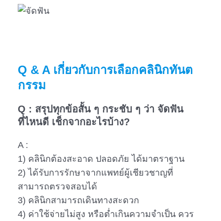
Q & A เกี่ยวกับการเลือกคลินิกทันต
กรรม
Q : สรุปทุกข้อสั้น ๆ กระชับ ๆ ว่า จัดฟัน
ที่ไหนดี เช็กจากอะไรบ้าง?
A :
1) คลินิกต้องสะอาด ปลอดภัย ได้มาตราฐาน
2) ได้รับการรักษาจากแพทย์ผู้เชียวชาญที่
สามารถตรวจสอบได้
3) คลินิกสามารถเดินทางสะดวก
4) ค่าใช้จ่ายไม่สูง หรือต่ำเกินความจำเป็น ควร