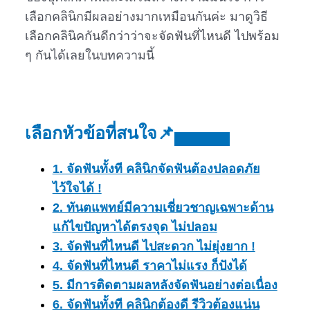
เลือกคลินิกมีผลอย่างมากเหมือนกันค่ะ มาดูวิธี
เลือกคลินิคกันดีกว่าว่าจะจัดฟันที่ไหนดี ไปพร้อม
ๆ กันได้เลยในบทความนี้
เลือกหัวข้อที่สนใจ📌
1. จัดฟันทั้งที คลินิกจัดฟันต้องปลอดภัย
ไว้ใจได้ !
2. ทันตแพทย์มีความเชี่ยวชาญเฉพาะด้าน
แก้ไขปัญหาได้ตรงจุด ไม่ปลอม
3. จัดฟันที่ไหนดี ไปสะดวก ไม่ยุ่งยาก !
4. จัดฟันที่ไหนดี ราคาไม่แรง ก็ปังได้
5. มีการติดตามผลหลังจัดฟันอย่างต่อเนื่อง
6. จัดฟันทั้งที คลินิกต้องดี รีวิวต้องแน่น