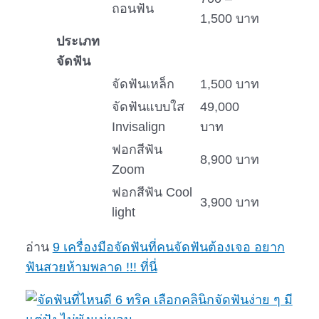
ถอนฟัน
1,500 บาท
ประเภท
จัดฟัน
จัดฟันเหล็ก
1,500 บาท
จัดฟันแบบใส
49,000
Invisalign
บาท
ฟอกสีฟัน
8,900 บาท
Zoom
ฟอกสีฟัน Cool
3,900 บาท
light
อ่าน
9 เครื่องมือจัดฟันที่คนจัดฟันต้องเจอ อยาก
ฟันสวยห้ามพลาด !!! ที่นี่