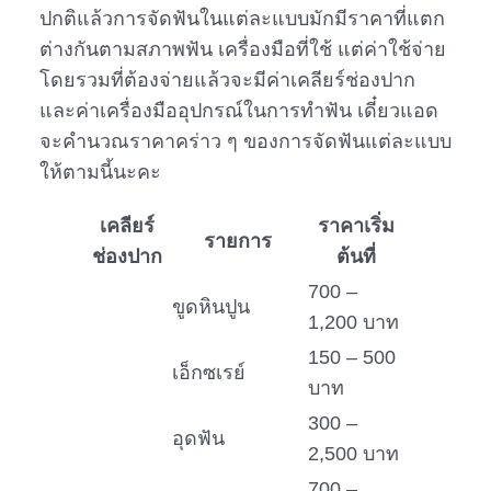
ปกติแล้วการจัดฟันในแต่ละแบบมักมีราคาที่แตก
ต่างกันตามสภาพฟัน เครื่องมือที่ใช้ แต่ค่าใช้จ่าย
โดยรวมที่ต้องจ่ายแล้วจะมีค่าเคลียร์ช่องปาก
และค่าเครื่องมืออุปกรณ์ในการทำฟัน เดี๋ยวแอด
จะคำนวณราคาคร่าว ๆ ของการจัดฟันแต่ละแบบ
ให้ตามนี้นะคะ
เคลียร์
ราคาเริ่ม
รายการ
ช่องปาก
ต้นที่
700 –
ขูดหินปูน
1,200 บาท
150 – 500
เอ็กซเรย์
บาท
300 –
อุดฟัน
2,500 บาท
700 –