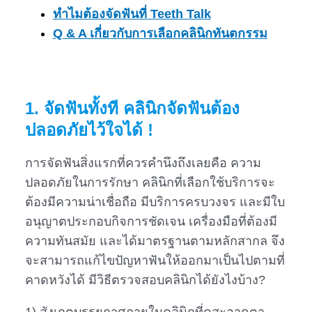
ทำไมต้องจัดฟันที่ Teeth Talk
Q & A เกี่ยวกับการเลือกคลินิกทันตกรรม
1. จัดฟันทั้งที คลินิกจัดฟันต้อง
ปลอดภัยไว้ใจได้ !
การจัดฟันสิ่งแรกที่ควรคำนึงถึงเลยคือ ความ
ปลอดภัยในการรักษา คลินิกที่เลือกใช้บริการจะ
ต้องมีความน่าเชื่อถือ มีบริการครบวงจร และมีใบ
อนุญาตประกอบกิจการชัดเจน เครื่องมือที่ต้องมี
ความทันสมัย และได้มาตรฐานตามหลักสากล จึง
จะสามารถแก้ไขปัญหาฟันให้ออกมาเป็นไปตามที่
คาดหวังได้ มีวิธีตรวจสอบคลินิกได้ยังไงบ้าง?