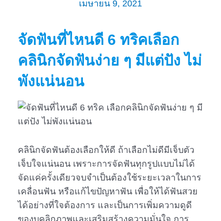
เมษายน 9, 2021
จัดฟันที่ไหนดี 6 ทริคเลือก
คลินิกจัดฟันง่าย ๆ มีแต่ปัง ไม่
พังแน่นอน
คลินิกจัดฟันต้องเลือกให้ดี ถ้าเลือกไม่ดีมีเจ็บตัว
เจ็บใจแน่นอน เพราะการจัดฟันทุกรูปแบบไม่ได้
จัดแค่ครั้งเดียวจบจำเป็นต้องใช้ระยะเวลาในการ
เคลื่อนฟัน หรือแก้ไขปัญหาฟัน เพื่อให้ได้ฟันสวย
ได้อย่างที่ใจต้องการ และเป็นการเพิ่มความดูดี
ของบุคลิกภาพและเสริมสร้างความมั่นใจ การ