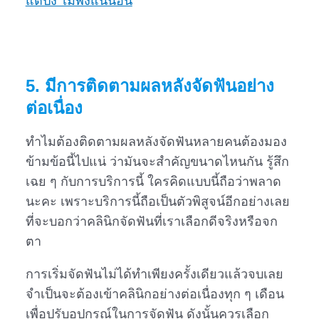
5. มีการติดตามผลหลังจัดฟันอย่าง
ต่อเนื่อง
ทำไมต้องติดตามผลหลังจัดฟันหลายคนต้องมอง
ข้ามข้อนี้ไปแน่ ว่ามันจะสำคัญขนาดไหนกัน รู้สึก
เฉย ๆ กับการบริการนี้ ใครคิดแบบนี้ถือว่าพลาด
นะคะ เพราะบริการนี้ถือเป็นตัวพิสูจน์อีกอย่างเลย
ที่จะบอกว่าคลินิกจัดฟันที่เราเลือกดีจริงหรือจก
ตา
การเริ่มจัดฟันไม่ได้ทำเพียงครั้งเดียวแล้วจบเลย
จำเป็นจะต้องเข้าคลินิกอย่างต่อเนื่องทุก ๆ เดือน
เพื่อปรับอุปกรณ์ในการจัดฟัน ดังนั้นควรเลือก