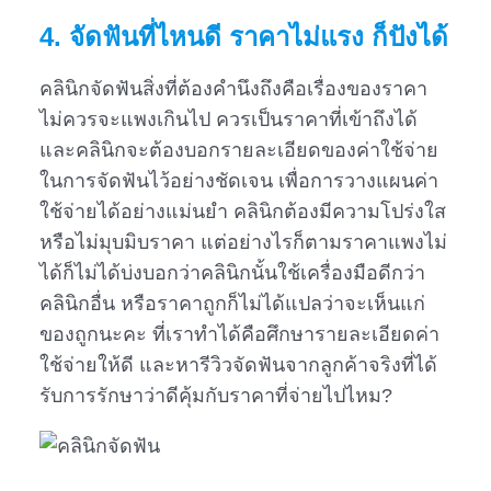
4. จัดฟันที่ไหนดี
ราคาไม่แรง ก็ปังได้
คลินิกจัดฟันสิ่งที่ต้องคำนึงถึงคือเรื่องของราคา
ไม่ควรจะแพงเกินไป ควรเป็นราคาที่เข้าถึงได้
และคลินิกจะต้องบอกรายละเอียดของค่าใช้จ่าย
ในการจัดฟันไว้อย่างชัดเจน เพื่อการวางแผนค่า
ใช้จ่ายได้อย่างแม่นยำ คลินิกต้องมีความโปร่งใส
หรือไม่มุบมิบราคา แต่อย่างไรก็ตามราคาแพงไม่
ได้ก็ไม่ได้บ่งบอกว่าคลินิกนั้นใช้เครื่องมือดีกว่า
คลินิกอื่น หรือราคาถูกก็ไม่ได้แปลว่าจะเห็นแก่
ของถูกนะคะ ที่เราทำได้คือศึกษารายละเอียดค่า
ใช้จ่ายให้ดี และหารีวิวจัดฟันจากลูกค้าจริงที่ได้
รับการรักษาว่าดีคุ้มกับราคาที่จ่ายไปไหม?