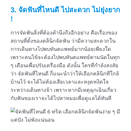
3. จัดฟันที่ไหนดี ไปสะดวก ไม่ยุ่งยาก
!
การจัดฟันสิ่งที่ต้องคำนึงถึงอีกอย่าง คือเรื่องของ
สถานที่ตั้งของคลินิกจัดฟัน ว่ามีความสะดวกใน
การเดินทางไปพบทันตแพทย์มากน้อยเพียงใด
เพราะคนไข้จะต้องไปพบทันตแพทย์ตามนัดในทุก
ๆ เดือนเพื่อปรับเครื่องมือ ดังนั้น ใครที่กำลังสงสัย
ว่า จัดฟันที่ไหนดี ก็แนะนำว่าให้เลือกคลินิกที่ใกล้
บ้านไว้ จะได้ไม่ต้องเสียเวลาและหงุดหงิดใจ
ระหว่างเดินทางจ้า เพราะหากมีเหตุฉุกเฉินเกี่ยว
กับฟันของเราจะได้ไปหาหมอเพื่อดูแลได้ทันที