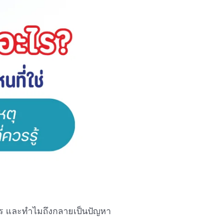
ะไร และทำไมถึงกลายเป็นปัญหา