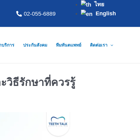
ไทย
English
02-055-6889
่าบริการ
ประกันสังคม
ทีมทันตแพทย์
ติดต่อเรา
ิธีรักษาที่ควรรู้