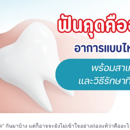
” กันมาบ้าง แต่ก็อาจจะยังไม่เข้าใจอย่างถ่องแท้ว่าคืออ