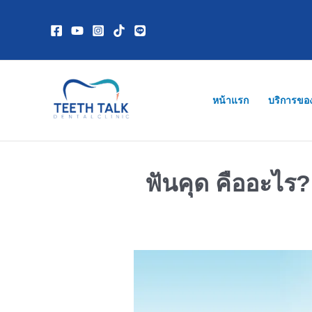
Skip
to
content
หน้าแรก
บริการขอ
ฟันคุด คืออะไร? 