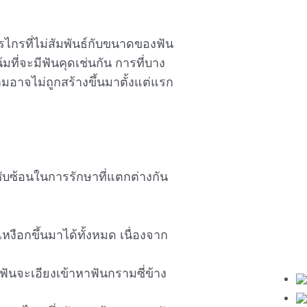
ไกรที่ไม่สัมพันธ์กับขนาดของฟัน
ที่จะมีฟันคุดเช่นกัน การที่บาง
ามอาจไม่ถูกสร้างขึ้นมาตั้งแต่แรก
บซ้อนในการรักษาที่แตกต่างกัน
งือกขึ้นมาได้ทั้งหมด เนื่องจาก
ยฟันจะเอียงเข้าหาฟันกรามซี่ข้าง