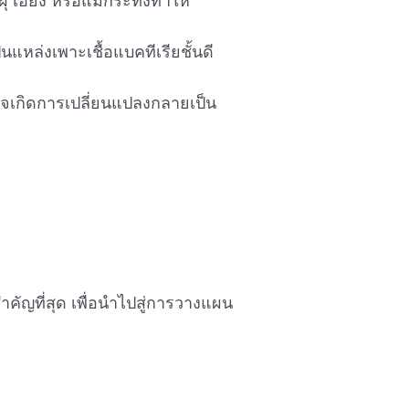
 เอียง หรือแม้กระทั่งทำให้
็นแหล่งเพาะเชื้อแบคทีเรียชั้นดี
 อาจเกิดการเปลี่ยนแปลงกลายเป็น
สำคัญที่สุด เพื่อนำไปสู่การวางแผน