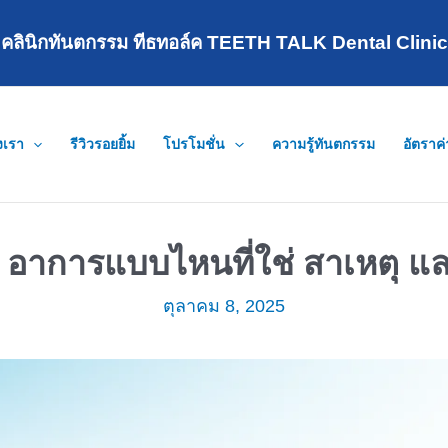
คลินิกทันตกรรม ทีธทอล์ค TEETH TALK Dental Clinic
งเรา
รีวิวรอยยิ้ม
โปรโมชั่น
ความรู้ทันตกรรม
อัตราค
อาการแบบไหนที่ใช่ สาเหตุ และว
ตุลาคม 8, 2025