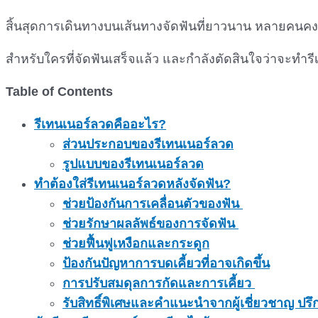
สิ้นสุดการเดินทางบนเส้นทางจัดฟันที่ยาวนาน หลายคนคงกำลั
สำหรับใครที่จัดฟันเสร็จแล้ว และกำลังตัดสินใจว่าจะทำ
Table of Contents
รีเทนเนอร์ลวดคืออะไร?
ส่วนประกอบของรีเทนเนอร์ลวด
รูปแบบของรีเทนเนอร์ลวด
ทำต้องใส่รีเทนเนอร์ลวดหลังจัดฟัน?
ช่วยป้องกันการเคลื่อนตัวของฟัน
ช่วยรักษาผลลัพธ์ของการจัดฟัน
ช่วยฟื้นฟูเหงือกและกระดูก
ป้องกันปัญหาการบดเคี้ยวที่อาจเกิดขึ้น
การปรับสมดุลการกัดและการเคี้ยว
รับสิทธิ์พิเศษและคำแนะนำจากผู้เชี่ยวชาญ ปรึ