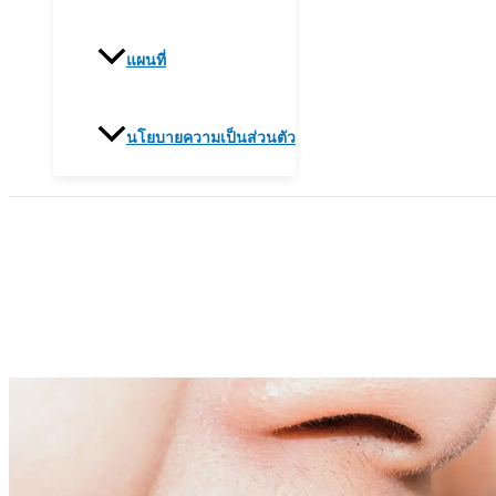
แผนที่
นโยบายความเป็นส่วนตัว