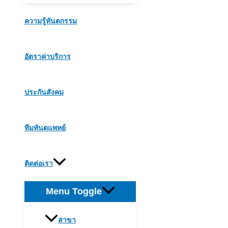
ความรู้ทันตกรรม
อัตราค่าบริการ
ประกันสังคม
ทีมทันตแพทย์
ติดต่อเรา
Menu Toggle
สาขา