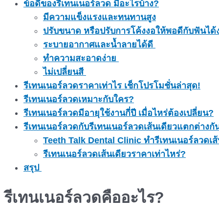
ข้อดีของรีเทนเนอร์ลวด มีอะไรบ้าง?
มีความแข็งแรงและทนทานสูง
ปรับขนาด หรือปรับการโค้งงอให้พอดีกับฟันได้ง
ระบายอากาศและน้ำลายได้ดี
ทำความสะอาดง่าย
ไม่เปลี่ยนสี
รีเทนเนอร์ลวดราคาเท่าไร เช็กโปรโมชั่นล่าสุด!
รีเทนเนอร์ลวดเหมาะกับใคร?
รีเทนเนอร์ลวดมีอายุใช้งานกี่ปี เมื่อไหร่ต้องเปลี่ยน?
รีเทนเนอร์ลวดกับรีเทนเนอร์ลวดเส้นเดียวแตกต่างกั
Teeth Talk Dental Clinic ทำรีเทนเนอร์ลวดเส
รีเทนเนอร์ลวดเส้นเดียวราคาเท่าไหร่?
สรุป
รีเทนเนอร์ลวด
คืออะไร?