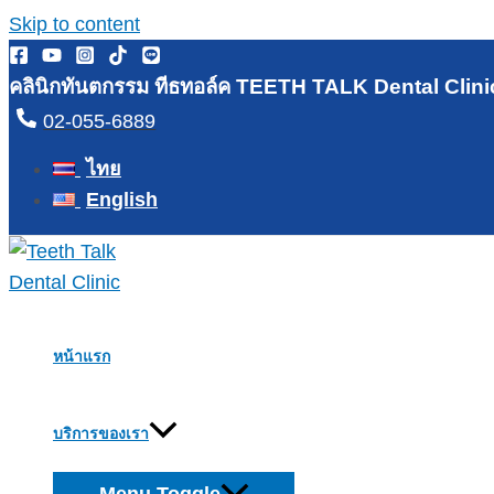
Skip to content
คลินิกทันตกรรม ทีธทอล์ค TEETH TALK Dental Clini
02-055-6889
ไทย
English
หน้าแรก
บริการของเรา