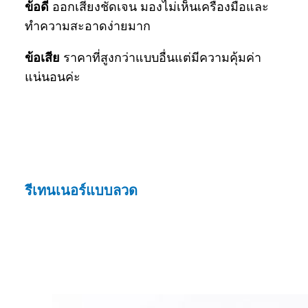
ข้อดี
ออกเสียงชัดเจน มองไม่เห็นเครื่องมือและ
ทำความสะอาดง่ายมาก
ข้อเสีย
ราคาที่สูงกว่าแบบอื่นแต่มีความคุ้มค่า
แน่นอนค่ะ
รีเทนเนอร์แบบลวด