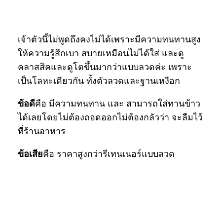
เจ้าตัวนี้ไม่พูดถึงคงไม่ได้เพราะมีความทนทานสูง
ให้ความรู้สึกเบา สบายเหมือนไม่ได้ใส่ และดู
คลาสสิคและดูโตขึ้นมากว่าแบบลวดค่ะ เพราะ
เป็นโลหะเดียวกัน ทั้งตัวลวดและฐานเหงือก
ข้อดี
คือ มีความทนทาน และ สามารถใส่ทานข้าว
ได้เลยโดยไม่ต้องถอดออกไม่ต้องกลัวว่า จะลืมไว้
ที่ร้านอาหาร
ข้อเสีย
คือ ราคาสูงกว่ารีเทนเนอร์แบบลวด