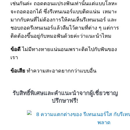
เช่นกันค่ะ ถอดตอนแปรงฟันเท่านั้นแต่แบบโลหะ
จะถอดออกได้ ซึ่งรีเทนเนอร์แบบติดแน่น เหมาะ
มากกับคนที่ไม่ต้องการให้คนเห็นรีเทนเนอร์ และ
ชอบถอดรีเทนเนอร์แล้วลืมไว้ตามที่ต่าง ๆ แต่การ
ติดต้องขึ้นอยู่กับหมอฟันด้วยค่ะว่าแนะนำไหม
ข้อดี
ไม่มีทางหายแน่นอนเพราะติดไปกับฟันของ
เรา
ข้อเสีย
ทำความสะอาดยากกว่าแบบอื่น
รับสิทธิ์พิเศษและคำแนะนำจากผู้เชี่ยวชาญ
ปรึกษาฟรี!