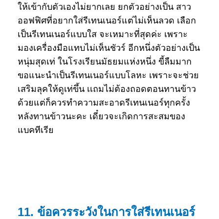
ให้เข้ากับตัวเองไม่ยากเลย ยกตัวอย่างเป็น สาว
ออฟฟิศที่อยากใส่รีเทนเนอร์แต่ไม่เห็นลวด เลือก
เป็นรีเทนเนอร์แบบใส จะเหมาะที่สุดค่ะ เพราะ
มองเครื่องมือแทบไม่เห็นชัวร์ อีกหนึ่งตัวอย่างเป็น
หนุ่มสุดเท่ ในโรงเรียนมัธยมแห่งหนึ่ง ขี้ลืมมาก
ขอแนะนำเป็นรีเทนเนอร์แบบโลหะ เพราะจะช่วย
เสริมลุคให้ดูเท่ขึ้น เเถมไม่ต้องถอดตอนทานข้าว
ด้วยแต่ก็ควรทำความสะอาดรีเทนเนอร์ทุกครั้ง
หลังทานข้าวนะคะ เดี๋ยวจะเกิดการสะสมของ
แบคทีเรีย
11. ข้อควรระวังในการใส่รีเทนเนอร์