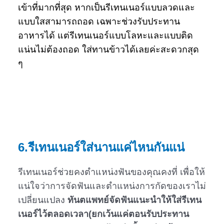
เข้าที่มากที่สุด หากเป็นรีเทนเนอร์แบบลวดและ
แบบใสสามารถถอด เฉพาะช่วงรับประทาน
อาหารได้ แต่รีเทนเนอร์แบบโลหะและแบบติด
แน่นไม่ต้องถอด ใส่ทานข้าวได้เลยค่ะสะดวกสุด
ๆ
6.
รีเทนเนอร์ใส่นานแค่ไหนกันแน่
รีเทนเนอร์ช่วยคงตำแหน่งฟันของคุณคงที่ เพื่อให้
แน่ใจว่าการจัดฟันและตำแหน่งการกัดของเราไม่
เปลี่ยนแปลง
ทันตแพทย์จัดฟันแนะนำให้ใส่รีเทน
เนอร์ไว้ตลอดเวลา(ยกเว้นแค่ตอนรับประทาน