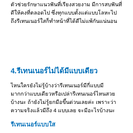
ตัวช่วยรักษาแนวฟันที่เรียงสวยงาม มีการสบฟันที่
ดีให้คงที่ตลอดไป ซึ่งทุกแบบตั้งแต่แบบโลหะไป
ถึงรีเทนเนอร์ใสก็ทำหน้าที่ได้ดีไม่แพ้กันแน่นอน
4.รีเทนเนอร์ไม่ได้มีแบบเดียว
ไหนใครยังไม่รู้บ้างว่ารีเทนเนอร์มีกี่แบบมี
มากกว่าแบบเดียวหรือเปล่ารีเทนเนอร์ไหนสวย
บ้างนะ ถ้ายังไม่รู้ยกมือขึ้นด่วนเลยค่ะ เพราะว่า
ความจริงแล้วมีถึง 4 แบบเลย จะมีอะไรบ้างนะ
รีเทนเนอร์แบบใส