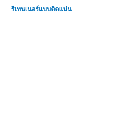
รีเทนเนอร์แบบติดแน่น