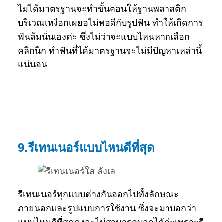
ไม่ได้มาตรฐานจะทำขั้นตอนให้ฐานพลาสติก
บริเวณเหงือกเผยอไม่พอดีกับรูปฟัน ทำให้เกิดการ
ฟันล้มนั่นเองค่ะ ซึ่งไม่ว่าจะแบบไหนหากเลือก
คลิกนิก ทำฟันที่ได้มาตรฐานจะไม่มีปัญหาเหล่านี้
แน่นอน
9.รีเทนเนอร์แบบไหนดีที่สุด
รีเทนเนอร์ทุกแบบต่างกันออกไปทั้งลักษณะ
ภายนอกและรูปแบบการใช้งาน ซึ่งจะมาบอกว่า