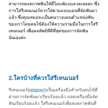
สามารถคงสภาพฟันให้ดีไม่แพ้แบบลวดเลยค่ะ ซึ่ง
การใส่รีเทนเนอร์ควรใส่ตามแบบแผนที่จัดฟันมา
แล้ว ซึ่งคุณหมอจะเป็นคนวางแผนตำแหน่งฟัน
ของเราโดยคนไข้ต้องให้ความร่วมมือในการใส่รี
เทนเนอร์ เพื่อผลลัพธ์ที่ดีที่สุดของการจัดฟัน
นั่นเองค่ะ
2.
ใครบ้างที่ควรใส่รีเทนเนอร์
รีเทนเนอร์(
retainer
))เป็นเครื่องมือสำหรับคนไข้ที่
ผ่านการจัดฟันมาเรียบร้อยเเล้ว ถอดเครื่องมือจัด
ฟันเรียบร้อยเเล้ว ใส่รีเทนเนอร์เพื่อคงสภาพฟันที่