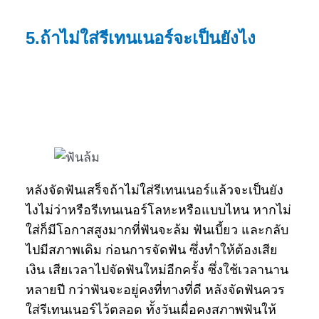
5.ถ้าไม่ใส่รีเทนเนอร์จะเป็นยังไง
หลังจัดฟันเสร็จถ้าไม่ใส่รีเทนเนอร์แล้วจะเป็นยัง
ไงไม่ว่าหรือรีเทนเนอร์โลหะหรือแบบไหน หากไม่
ใส่ก็มีโอกาสสูงมากที่ฟันจะล้ม ฟันเบี้ยว และกลับ
ไปมีสภาพเดิม ก่อนการจัดฟัน ซึ่งทำให้ต้องเสีย
เงิน เสียเวลาไปจัดฟันใหม่อีกครั้ง ซึ่งใช้เวลานาน
หลายปี กว่าฟันจะอยู่คงที่ทางที่ดี หลังจัดฟันควร
ใส่รีเทนเนอร์ไว้ตลอด ทั้งวันเผื่อคงสภาพฟันให้