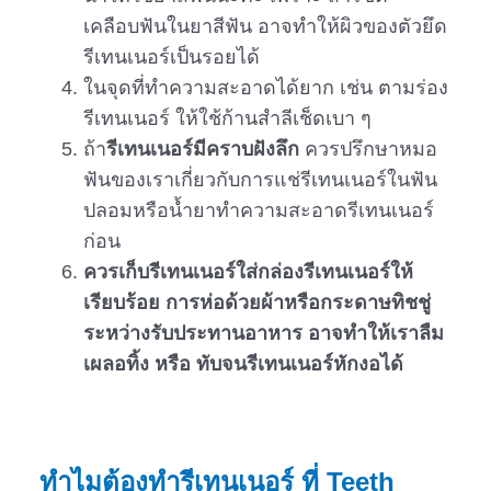
เคลือบฟันในยาสีฟัน อาจทำให้ผิวของตัวยึด
รีเทนเนอร์เป็นรอยได้
ในจุดที่ทำความสะอาดได้ยาก เช่น ตามร่อง
รีเทนเนอร์ ให้ใช้ก้านสำลีเช็ดเบา ๆ
ถ้า
รีเทนเนอร์มีคราบฝังลึก
ควรปรึกษาหมอ
ฟันของเราเกี่ยวกับการแช่รีเทนเนอร์ในฟัน
ปลอมหรือน้ำยาทำความสะอาดรีเทนเนอร์
ก่อน
ควรเก็บรีเทนเนอร์ใส่กล่องรีเทนเนอร์ให้
เรียบร้อย
การห่อด้วยผ้าหรือกระดาษทิชชู่
ระหว่างรับประทานอาหาร อาจทำให้เราลืม
เผลอทิ้ง หรือ ทับจนรีเทนเนอร์หักงอได้
ทำไมต้องทำรีเทนเนอร์ ที่ Teeth