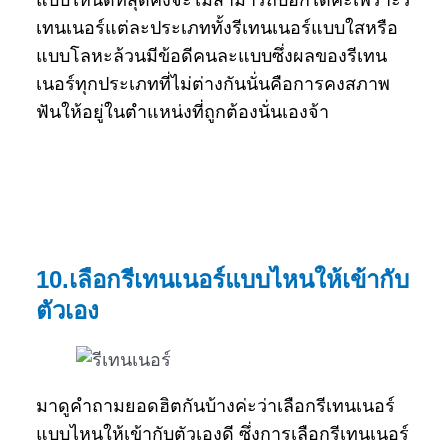
แบบไหนดีที่สุดคงจะไม่สามารถบอกได้ค่ะเพราะรี
เทนเนอร์แต่ละประเภททั้งรีเทนเนอร์แบบใสหรือ
แบบโลหะล้วนมีข้อดีคนละแบบซึ่งผลของรีเทน
เนอร์ทุกประเภทที่ไม่ต่างกันนั่นคือการคงสภาพ
ฟันให้อยู่ในตำแหน่งที่ถูกต้องนั่นเองจ้า
10.เลือกรีเทนเนอร์แบบไหนให้เข้ากับ
ตัวเอง
มาดูคำถามยอดฮิตกันบ้างค่ะว่าเลือกรีเทนเนอร์
แบบไหนให้เข้ากับตัวเองดี ซึ่งการเลือกรีเทนเนอร์