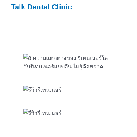
Talk Dental Clinic