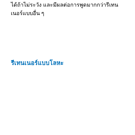
ได้ถ้าไม่ระวัง และมีผลต่อการพูดมากกว่ารีเทน
เนอร์แบบอื่น ๆ
รีเทนเนอร์แบบโลหะ