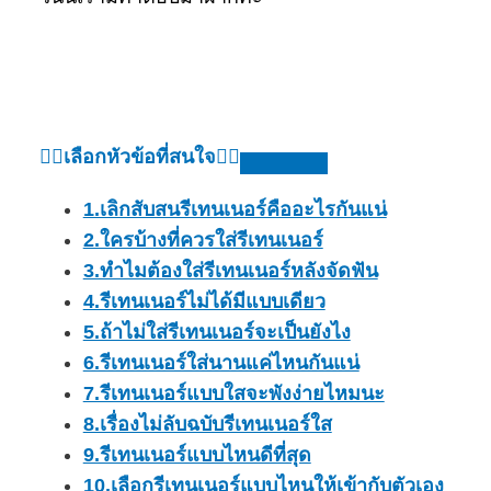
👇🏻เลือกหัวข้อที่สนใจ👇🏻
1.เลิกสับสนรีเทนเนอร์คืออะไรกันแน่
2.ใครบ้างที่ควรใส่รีเทนเนอร์
3.ทำไมต้องใส่รีเทนเนอร์หลังจัดฟัน
4.รีเทนเนอร์ไม่ได้มีแบบเดียว
5.ถ้าไม่ใส่รีเทนเนอร์จะเป็นยังไง
6.รีเทนเนอร์ใส่นานแค่ไหนกันแน่
7.รีเทนเนอร์แบบใสจะพังง่ายไหมนะ
8.เรื่องไม่ลับฉบับรีเทนเนอร์ใส
9.รีเทนเนอร์แบบไหนดีที่สุด
10.เลือกรีเทนเนอร์แบบไหนให้เข้ากับตัวเอง