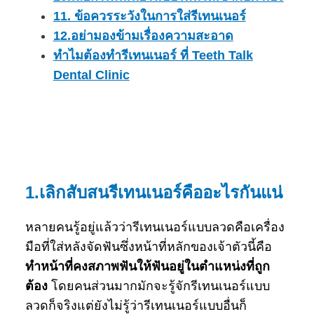
11. ข้อควรระวังในการใส่รีเทนเนอร์
12.อย่ามองข้ามเรื่องความสะอาด
ทำไมต้องทำรีเทนเนอร์ ที่ Teeth Talk
Dental Clinic
1.เลิกสับสนรีเทนเนอร์คืออะไรกันแน่
หลายคนรู้อยู่แล้วว่ารีเทนเนอร์แบบลวดคือเครื่อง
มือที่ใส่หลังจัดฟันซึ่งหน้าที่หลักของเจ้าตัวนี้คือ
ทำหน้าที่คงสภาพฟันให้ฟันอยู่ในตำแหน่งที่ถูก
ต้อง
โดยคนส่วนมากมักจะรู้จักรีเทนเนอร์แบบ
ลวดก็จริงแต่ยังไม่รู้ว่ารีเทนเนอร์แบบอื่นก็