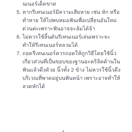
นเนอร์เด็ดขาด
หากรีเทนเนอร์มีความเสียหาย เช่น หัก หรือ
ทำหาย ให้ไปพบหมอฟันเพื่อเปลี่ยนอันใหม่
ด่วนค่ะเพราะฟันอาจจะล้มได้จ้า
ไม่ควรใช้ลิ้นดันรีเทนเนอร์เล่นเพราะจะ
ทำให้รีเทนเนอร์หลวมได้
ถอดรีเทนเนอร์ควรถอดให้ถูกวิธีโดยใช้นิ้ว
เกี่ยวส่วนที่เป็นขอบของฐานอะคริลิคด้านใน
ฟันแล้วดึงด้วย นิ้วทั้ง 2 ข้าง ไม่ควรใช้นิ้วดึง
บริเวณที่พาดอยู่บนฟันหน้า เพราะอาจทำให้
ลวดหักได้