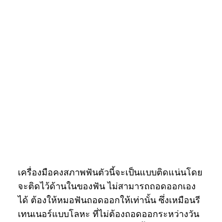
เครื่องมือคงสภาพฟันตัวนี้จะเป็นแบบติดแน่นโดย
จะติดไว้ด้านในของฟัน ไม่สามารถถอดออกเอง
ได้ ต้องให้หมอฟันถอดออกให้เท่านั้น ซึ่งเหมือนรี
เทนเนอร์แบบโลหะ ที่ไม่ต้องถอดออกระหว่างวัน