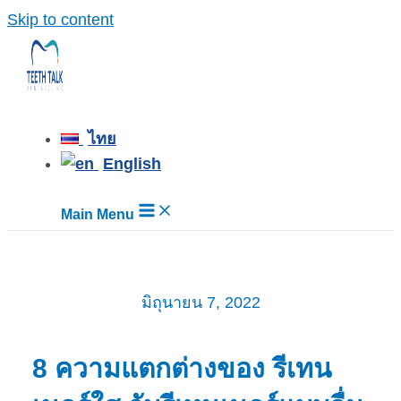
Skip to content
ไทย
English
Main Menu
มิถุนายน 7, 2022
8 ความแตกต่างของ รีเทน