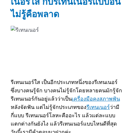
เนอร์ใส กับรีเทนเนอร์แบบอื่น
ไม่รู้คือพลาด
รีเทนเนอร์ใส เป็นอีกประเภทหนึ่งของรีเทนเนอร์
ซึ่งบางคนรู้จัก บางคนไม่รู้จักโดยหลายคนมักรู้จัก
รีเทนเนอร์กันอยู่แล้วว่าเป็น
เครื่องมือคงสภาพฟัน
หลังจัดฟัน แต่ไม่รู้จักประเภทของ
รีเทนเนอร์
ว่ามี
กี่แบบ รีเทนเนอร์โลหะคืออะไร แล้วแต่ละแบบ
แตกต่างกันยังไง แล้วรีเทนเนอร์แบบไหนดีที่สุด
วันนี้เรามีคำตอบมาฝากค่ะ