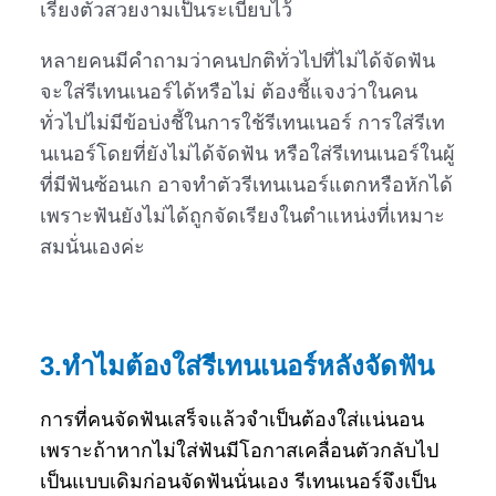
เรียงตัวสวยงามเป็นระเบียบไว้
หลายคนมีคำถามว่าคนปกติทั่วไปที่ไม่ได้จัดฟัน
จะใส่รีเทนเนอร์ได้หรือไม่ ต้องชี้แจงว่าในคน
ทั่วไปไม่มีข้อบ่งชี้ในการใช้รีเทนเนอร์ การใส่รีเท
นเนอร์โดยที่ยังไม่ได้จัดฟัน หรือใส่รีเทนเนอร์ในผู้
ที่มีฟันซ้อนเก อาจทำตัวรีเทนเนอร์แตกหรือหักได้
เพราะฟันยังไม่ได้ถูกจัดเรียงในตำแหน่งที่เหมาะ
สมนั่นเองค่ะ
3.ทำไมต้องใส่รีเทนเนอร์หลังจัดฟัน
การที่คนจัดฟันเสร็จแล้วจำเป็นต้องใส่แน่นอน
เพราะถ้าหากไม่ใส่ฟันมีโอกาสเคลื่อนตัวกลับไป
เป็นแบบเดิมก่อนจัดฟันนั่นเอง รีเทนเนอร์จึงเป็น