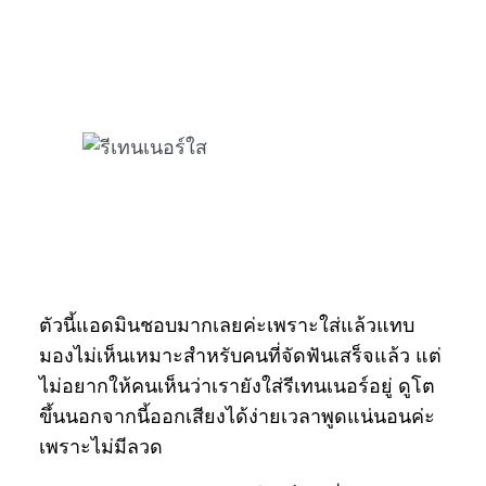
ตัวนี้แอดมินชอบมากเลยค่ะเพราะใส่แล้วแทบ
มองไม่เห็นเหมาะสำหรับคนที่จัดฟันเสร็จแล้ว แต่
ไม่อยากให้คนเห็นว่าเรายังใส่รีเทนเนอร์อยู่ ดูโต
ขึ้นนอกจากนี้ออกเสียงได้ง่ายเวลาพูดแน่นอนค่ะ
เพราะไม่มีลวด