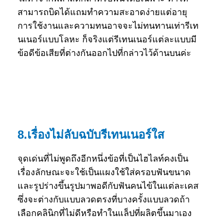
สามารถบิดได้แถมทำความสะอาดง่ายแต่อายุ
การใช้งานและความทนอาจจะไม่ทนทานเท่ารีเท
นเนอร์แบบโลหะ ก็จริงแต่รีเทนเนอร์แต่ละแบบมี
ข้อดีข้อเสียที่ต่างกันออกไปที่กล่าวไว้ด้านบนค่ะ
8.เรื่องไม่ลับฉบับรีเทนเนอร์ใส
จุดเด่นที่ไม่พูดถึงอีกหนึ่งข้อที่เป็นไฮไลท์คงเป็น
เรื่อง​​ลักษณะจะใช้เป็นแผงใช้ใส่ครอบฟันขนาด
และรูปร่างขึ้นรูปมาพอดีกับฟันคนไข้ในแต่ละเคส
ซึ่งจะต่างกับแบบลวดตรงที่บางครั้งแบบลวดถ้า
เลือกคลินิกที่ไม่ดีหรือทำในแล็ปที่ผลิตขึ้นมาเอง