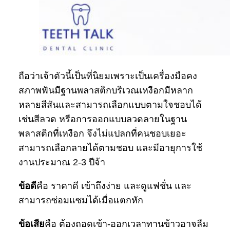
ถือว่าเจ้าตัวนี้เป็นที่นิยมเพราะเป็นเครื่องมือคง
สภาพฟันมีฐานพลาสติกบริเวณเหงือกมีหลาก
หลายสีสันและสามารถเลือกแบบตามใจชอบได้
เช่นสีลวด หรือการออกแบบลวดลายในฐาน
พลาสติกที่เหงือก จึงไม่แปลกที่คนชอบเยอะ
สามารถเลือกลายได้ตามชอบ และมีอายุการใช้
งานประมาณ 2-3 ปีจ้า
ข้อดี
คือ ราคาดี เข้าถึงง่าย และดูแฟชั่น และ
สามารถซ่อมแซมได้เมื่อแตกหัก
ข้อเสีย
คือ ต้องถอดเข้า-ออกเวลาทานข้าวอาจลืม