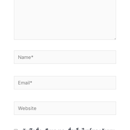
Name*
Email*
Website