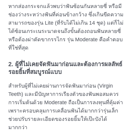
หากส่องกระจกแล้วพบว่าฟันซ้อนกันหลายซี่ หรือมี
ช่องว่างระหว่างฟันที่ค่อนข้างกว้าง ซึ่งเกินขีดความ
สามารถของรุ่น Lite (ที่รับได้ไม่เกิน 14 ชุด) แต่ก็ไม่
ได้ซ้อนเกระเนระนาดจนถึงขั้นต้องถอนฟันหลายซี่
หรือต้องผ่าตัดขากรรไกร รุ่น Moderate คือคำตอบ
ที่ใช่ที่สุด
2. ผู้ที่ไม่เคยจัดฟันมาก่อนและต้องการผลลัพธ์
รอยยิ้มที่สมบูรณ์แบบ
สำหรับผู้ที่ไม่เคยผ่านการจัดฟันมาก่อน (Virgin
Teeth) และมีปัญหาการเรียงตัวของฟันพอสมควร
การเริ่มต้นด้วย Moderate ถือเป็นการลงทุนที่คุ้มค่า
เพราะครอบคลุมการเคลื่อนฟันได้มากกว่ารุ่นเล็ก
ช่วยปรับรายละเอียดของรอยยิ้มให้เป๊ะปังได้
มากกว่า