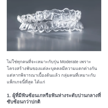
ไม่ใช่ทุกคนที่จะเหมาะกับรุ่น Moderate เพราะ
โครงสร้างฟันของแต่ละบุคคลมีความแตกต่างกัน
แต่หากพิจารณาเบื้องต้นแล้ว กลุ่มคนที่เหมาะกับ
แพ็กเกจนี้ที่สุด ได้แก่
1. ผู้ที่มีฟันซ้อนเกหรือฟันห่างระดับปานกลางที่
ซับซ้อนกว่าปกติ