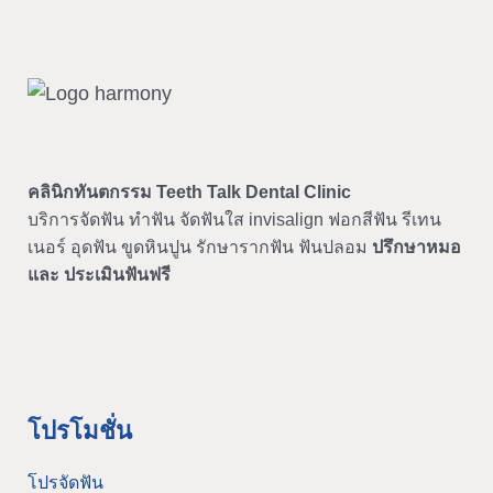
คลินิกทันตกรรม
Teeth Talk Dental Clinic
บริการจัดฟัน ทำฟัน จัดฟันใส invisalign ฟอกสีฟัน รีเทน
เนอร์ อุดฟัน ขูดหินปูน รักษารากฟัน ฟันปลอม
ปรึกษาหมอ
และ ประเมินฟันฟรี
โปรโมชั่น
โปรจัดฟัน