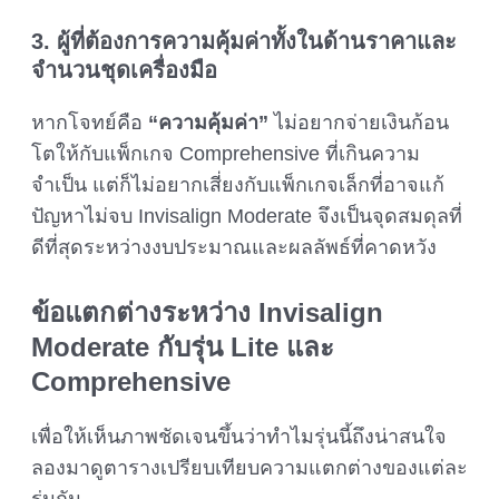
3. ผู้ที่ต้องการความคุ้มค่าทั้งในด้านราคาและ
จำนวนชุดเครื่องมือ
หากโจทย์คือ
“ความคุ้มค่า”
ไม่อยากจ่ายเงินก้อน
โตให้กับแพ็กเกจ Comprehensive ที่เกินความ
จำเป็น แต่ก็ไม่อยากเสี่ยงกับแพ็กเกจเล็กที่อาจแก้
ปัญหาไม่จบ Invisalign Moderate จึงเป็นจุดสมดุลที่
ดีที่สุดระหว่างงบประมาณและผลลัพธ์ที่คาดหวัง
ข้อแตกต่างระหว่าง
Invisalign
Moderate
กับรุ่น Lite และ
Comprehensive
เพื่อให้เห็นภาพชัดเจนขึ้นว่าทำไมรุ่นนี้ถึงน่าสนใจ
ลองมาดูตารางเปรียบเทียบความแตกต่างของแต่ละ
รุ่นกัน