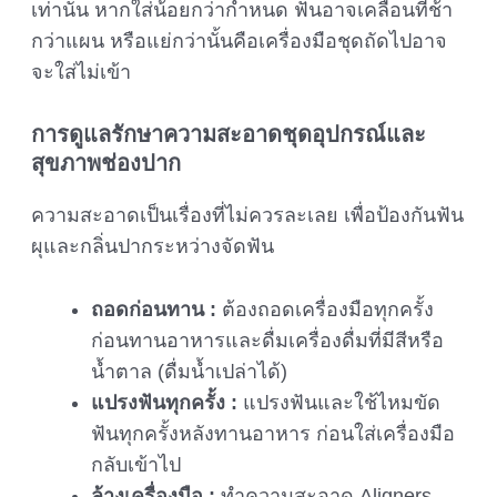
เท่านั้น หากใส่น้อยกว่ากำหนด ฟันอาจเคลื่อนที่ช้า
กว่าแผน หรือแย่กว่านั้นคือเครื่องมือชุดถัดไปอาจ
จะใส่ไม่เข้า
การดูแลรักษาความสะอาดชุดอุปกรณ์และ
สุขภาพช่องปาก
ความสะอาดเป็นเรื่องที่ไม่ควรละเลย เพื่อป้องกันฟัน
ผุและกลิ่นปากระหว่างจัดฟัน
ถอดก่อนทาน :
ต้องถอดเครื่องมือทุกครั้ง
ก่อนทานอาหารและดื่มเครื่องดื่มที่มีสีหรือ
น้ำตาล (ดื่มน้ำเปล่าได้)
แปรงฟันทุกครั้ง :
แปรงฟันและใช้ไหมขัด
ฟันทุกครั้งหลังทานอาหาร ก่อนใส่เครื่องมือ
กลับเข้าไป
ล้างเครื่องมือ :
ทำความสะอาด Aligners