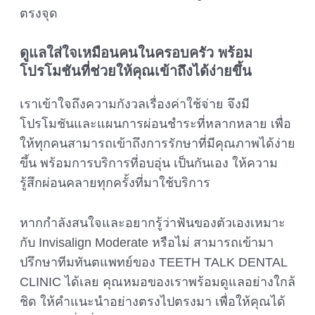
ตรงจุด
ดูแลใส่ใจเหมือนคนในครอบครัว พร้อม
โปรโมชันที่ช่วยให้คุณเข้าถึงได้ง่ายขึ้น
เราเข้าใจถึงความกังวลเรื่องค่าใช้จ่าย จึงมี
โปรโมชันและแผนการผ่อนชำระที่หลากหลาย เพื่อ
ให้ทุกคนสามารถเข้าถึงการรักษาที่มีคุณภาพได้ง่าย
ขึ้น พร้อมการบริการที่อบอุ่น เป็นกันเอง ให้ความ
รู้สึกผ่อนคลายทุกครั้งที่มาใช้บริการ
หากกำลังสนใจและอยากรู้ว่าฟันของตัวเองเหมาะ
กับ Invisalign Moderate หรือไม่ สามารถเข้ามา
ปรึกษาทีมทันตแพทย์ของ TEETH TALK DENTAL
CLINIC ได้เลย คุณหมอของเราพร้อมดูแลอย่างใกล้
ชิด ให้คำแนะนำอย่างตรงไปตรงมา เพื่อให้คุณได้