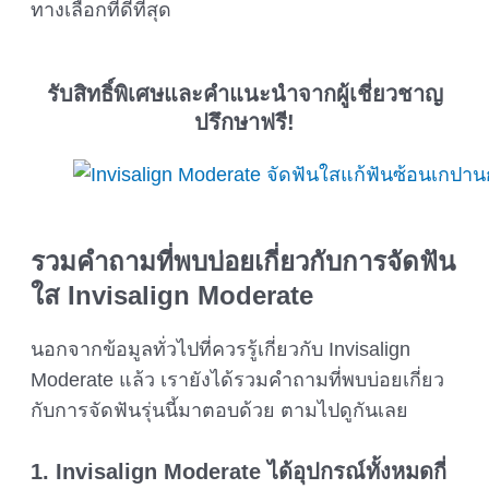
ทางเลือกที่ดีที่สุด
รับสิทธิ์พิเศษและคำแนะนำจากผู้เชี่ยวชาญ
ปรึกษาฟรี!
รวมคำถามที่พบบ่อยเกี่ยวกับการจัดฟัน
ใส
Invisalign Moderate
นอกจากข้อมูลทั่วไปที่ควรรู้เกี่ยวกับ Invisalign
Moderate แล้ว เรายังได้รวมคำถามที่พบบ่อยเกี่ยว
กับการจัดฟันรุ่นนี้มาตอบด้วย ตามไปดูกันเลย
1.
Invisalign Moderate
ได้อุปกรณ์ทั้งหมดกี่