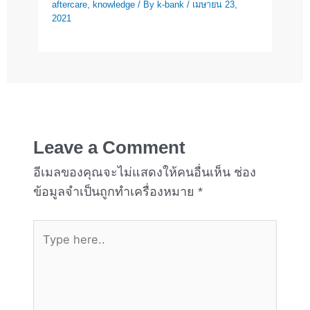
aftercare
,
knowledge
/ By
k-bank
/
เมษายน 23,
2021
Leave a Comment
อีเมลของคุณจะไม่แสดงให้คนอื่นเห็น
ช่อง
ข้อมูลจำเป็นถูกทำเครื่องหมาย
*
Type
here..