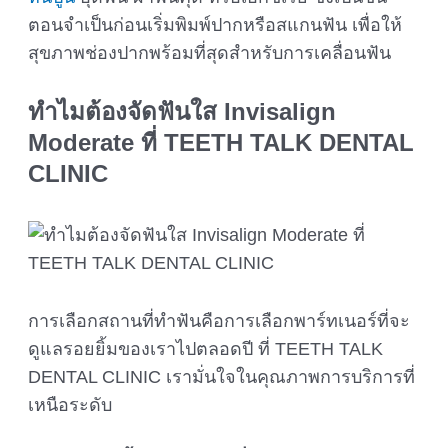
ตอนจำเป็นก่อนเริ่มพิมพ์ปากหรือสแกนฟัน เพื่อให้
สุขภาพช่องปากพร้อมที่สุดสำหรับการเคลื่อนฟัน
ทำไมต้องจัดฟันใส Invisalign
Moderate ที่ TEETH TALK DENTAL
CLINIC
การเลือกสถานที่ทำฟันคือการเลือกพาร์ทเนอร์ที่จะ
ดูแลรอยยิ้มของเราไปตลอดปี ที่ TEETH TALK
DENTAL CLINIC เรามั่นใจในคุณภาพการบริการที่
เหนือระดับ