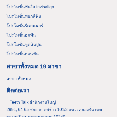
โปรโมชั่นฟันใส invisalign
โปรโมชั่นฟอกสีฟัน
โปรโมชั่นรีเทนเนอร์
โปรโมชั่นอุดฟัน
โปรโมชั่นขูดหินปูน
โปรโมชั่นถอนฟัน
สาขาทั้งหมด 19 สาขา
สาขา ทั้งหมด
ติดต่อเรา
: Teeth Talk สำนักงานใหญ่
2991, 64-65 ซอย ลาดพร้าว 101/3 แขวงคลองจั่น เขต
บางกะปิ กรุงเทพมหานคร 10240