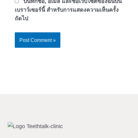
บันทึกชื่อ, อีเมล และชื่อเว็บไซต์ของฉันบน
เบราว์เซอร์นี้ สำหรับการแสดงความเห็นครั้ง
ถัดไป