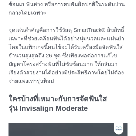
ซ้อนเก ฟันห่าง หรือการสบฟันผิดปกติในระดับปาน
กลางโดยเฉพาะ
จุดเด่นสำคัญคือการใช้วัสดุ SmartTrack® ลิขสิทธิ์
เฉพาะที่ช่วยเคลื่อนฟันได้อย่างนุ่มนวลและแม่นยำ
โดยในแพ็กเกจนี้คนไข้จะได้รับเครื่องมือจัดฟันใส
จำนวนสูงสุดถึง 26 ชุด ซึ่งเพียงพอต่อการแก้ไข
ปัญหาโครงสร้างฟันที่ไม่ซับซ้อนมาก ให้กลับมา
เรียงตัวสวยงามได้อย่างมีประสิทธิภาพโดยไม่ต้อง
จ่ายแพงเท่ารุ่นท็อป
ใครบ้างที่เหมาะกับการจัดฟันใส
รุ่น
Invisalign Moderate