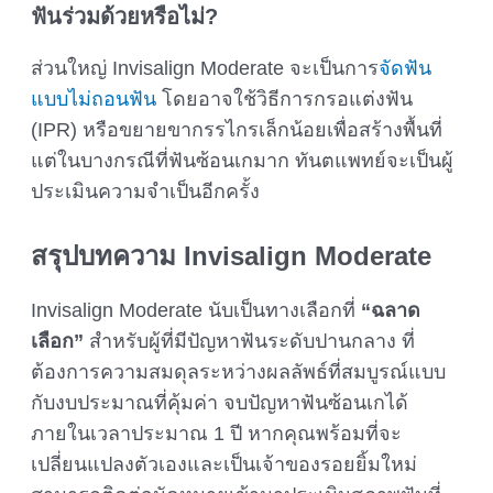
ฟันร่วมด้วยหรือไม่?
ส่วนใหญ่ Invisalign Moderate จะเป็นการ
จัดฟัน
แบบไม่ถอนฟัน
โดยอาจใช้วิธีการกรอแต่งฟัน
(IPR) หรือขยายขากรรไกรเล็กน้อยเพื่อสร้างพื้นที่
แต่ในบางกรณีที่ฟันซ้อนเกมาก ทันตแพทย์จะเป็นผู้
ประเมินความจำเป็นอีกครั้ง
สรุปบทความ
Invisalign Moderate
Invisalign Moderate นับเป็นทางเลือกที่
“ฉลาด
เลือก”
สำหรับผู้ที่มีปัญหาฟันระดับปานกลาง ที่
ต้องการความสมดุลระหว่างผลลัพธ์ที่สมบูรณ์แบบ
กับงบประมาณที่คุ้มค่า จบปัญหาฟันซ้อนเกได้
ภายในเวลาประมาณ 1 ปี หากคุณพร้อมที่จะ
เปลี่ยนแปลงตัวเองและเป็นเจ้าของรอยยิ้มใหม่