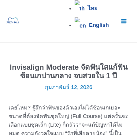
Skip
Mai
ไทย
to
content
Men
English
Invisalign Moderate จัดฟันใสแก้ฟัน
ซ้อนเกปานกลาง จบสวยใน 1 ปี
กุมภาพันธ์ 12, 2026
เคยไหม? รู้สึกว่าฟันของตัวเองไม่ได้ซ้อนเกเยอะ
ขนาดที่ต้องจัดฟันชุดใหญ่ (Full Course) แต่ครั้นจะ
เลือกแบบชุดเล็ก (Lite) ก็กลัวว่าจะแก้ปัญหาได้ไม่
หมด ความกังวลใจแบบ “รักพี่เสียดายน้อง” นี้เป็น