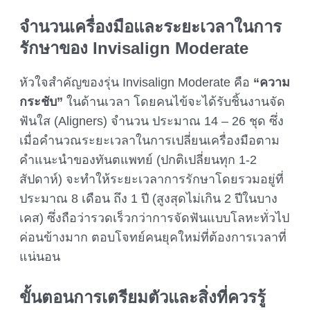
จำนวนเครื่องมือและระยะเวลาในการ
รักษาของ
Invisalign Moderate
หัวใจสำคัญของรุ่น Invisalign Moderate คือ
“ความ
กระชับ”
ในด้านเวลา โดยคนไข้จะได้รับชิ้นงานจัด
ฟันใส (Aligners) จำนวน ประมาณ 14 – 26 ชุด ซึ่ง
เมื่อคำนวณระยะเวลาในการเปลี่ยนเครื่องมือตาม
คำแนะนำของทันตแพทย์ (ปกติเปลี่ยนทุก 1-2
สัปดาห์) จะทำให้ระยะเวลาการรักษาโดยรวมอยู่ที่
ประมาณ 8 เดือน ถึง 1 ปี (สูงสุดไม่เกิน 2 ปีในบาง
เคส) ซึ่งถือว่ารวดเร็วกว่าการจัดฟันแบบโลหะทั่วไป
ค่อนข้างมาก ตอบโจทย์คนยุคใหม่ที่ต้องการเวลาที่
แน่นอน
ขั้นตอนการเตรียมตัวและสิ่งที่ควรรู้