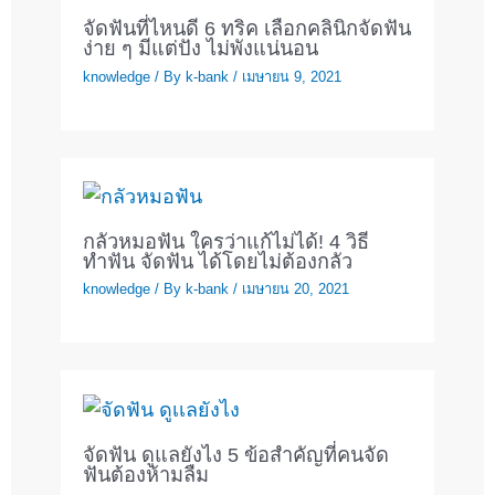
จัดฟันที่ไหนดี 6 ทริค เลือกคลินิกจัดฟัน
ง่าย ๆ มีแต่ปัง ไม่พังแน่นอน
knowledge
/ By
k-bank
/
เมษายน 9, 2021
กลัวหมอฟัน ใครว่าแก้ไม่ได้! 4 วิธี
ทำฟัน จัดฟัน ได้โดยไม่ต้องกลัว
knowledge
/ By
k-bank
/
เมษายน 20, 2021
จัดฟัน ดูแลยังไง 5 ข้อสำคัญที่คนจัด
ฟันต้องห้ามลืม