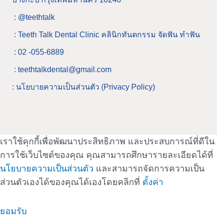
: @teethtalk
: Teeth Talk Dental Clinic คลินิกทันตกรรม จัดฟัน ทำฟัน
: 02 -055-6889
: teethtalkdental@gmail.com
: นโยบายความเป็นส่วนตัว (Privacy Policy)
เราใช้คุกกี้เพื่อพัฒนาประสิทธิภาพ และประสบการณ์ที่ดีใน
การใช้เว็บไซต์ของคุณ คุณสามารถศึกษารายละเอียดได้ที่
นโยบายความเป็นส่วนตัว
และสามารถจัดการความเป็น
ส่วนตัวเองได้ของคุณได้เองโดยคลิกที่
ตั้งค่า
ยอมรับ