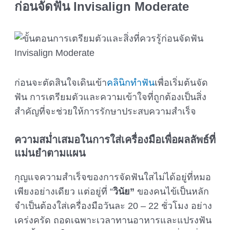
ก่อนจัดฟัน
Invisalign Moderate
ก่อนจะตัดสินใจเดินเข้า
คลินิกทำฟัน
เพื่อเริ่มต้นจัด
ฟัน การเตรียมตัวและความเข้าใจที่ถูกต้องเป็นสิ่ง
สำคัญที่จะช่วยให้การรักษาประสบความสำเร็จ
ความสม่ำเสมอในการใส่เครื่องมือเพื่อผลลัพธ์ที่
แม่นยำตามแผน
กุญแจความสำเร็จของการจัดฟันใสไม่ได้อยู่ที่หมอ
เพียงอย่างเดียว แต่อยู่ที่ “
วินัย”
ของคนไข้เป็นหลัก
จำเป็นต้องใส่เครื่องมือวันละ 20 – 22 ชั่วโมง อย่าง
เคร่งครัด ถอดเฉพาะเวลาทานอาหารและแปรงฟัน