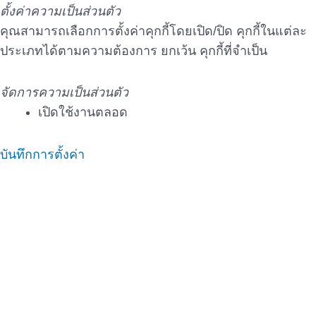
ตั้งค่าความเป็นส่วนตัว
คุณสามารถเลือกการตั้งค่าคุกกี้โดยเปิด/ปิด คุกกี้ในแต่ละ
ประเภทได้ตามความต้องการ ยกเว้น คุกกี้ที่จำเป็น
จัดการความเป็นส่วนตัว
เปิดใช้งานตลอด
บันทึกการตั้งค่า