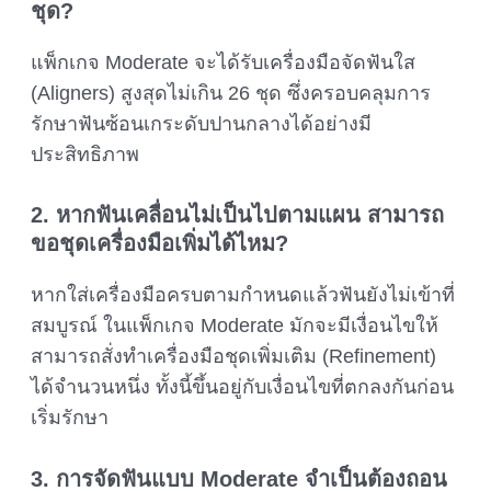
ชุด?
แพ็กเกจ Moderate จะได้รับเครื่องมือจัดฟันใส
(Aligners) สูงสุดไม่เกิน 26 ชุด ซึ่งครอบคลุมการ
รักษาฟันซ้อนเกระดับปานกลางได้อย่างมี
ประสิทธิภาพ
2. หากฟันเคลื่อนไม่เป็นไปตามแผน สามารถ
ขอชุดเครื่องมือเพิ่มได้ไหม?
หากใส่เครื่องมือครบตามกำหนดแล้วฟันยังไม่เข้าที่
สมบูรณ์ ในแพ็กเกจ Moderate มักจะมีเงื่อนไขให้
สามารถสั่งทำเครื่องมือชุดเพิ่มเติม (Refinement)
ได้จำนวนหนึ่ง ทั้งนี้ขึ้นอยู่กับเงื่อนไขที่ตกลงกันก่อน
เริ่มรักษา
3. การจัดฟันแบบ Moderate จำเป็นต้องถอน