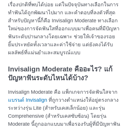
เรื่องปกติที่พบได้บ่อย แต่ในปัจจุบันทางเลือกในการ
ทำฟันได้ถูกพัฒนาไปมาก และคำตอบที่ลงตัวที่สุด
สำหรับปัญหานี้ก็คือ Invisalign Moderate ทางเลือก
ใหม่ของการจัดฟันใสที่ออกแบบมาเพื่อคนที่มีปัญหา
ฟันระดับปานกลางโดยเฉพาะ ช่วยให้เจ้าของรอย
ยิ้มประหยัดทั้งเวลาและค่าใช้จ่าย แต่ยังคงได้รับ
ผลลัพธ์ที่แม่นยำและสมบูรณ์แบบ
Invisalign Moderate
คืออะไร? แก้
ปัญหาฟันระดับไหนได้บ้าง?
Invisalign Moderate คือ แพ็กเกจการจัดฟันใสจาก
แบรนด์ Invisalign
ที่ถูกวางตำแหน่งให้อยู่ตรงกลาง
ระหว่างรุ่น Lite (สำหรับเคสเล็กน้อย) และรุ่น
Comprehensive (สำหรับเคสซับซ้อน) โดยรุ่น
Moderate นี้ถูกออกแบบมาเพื่อรองรับผู้ที่มีปัญหาฟัน