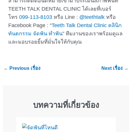
สามารถติดต่อนัดหมายเข้ามาประเมินสภาพฟันที่
TEETH TALK DENTAL CLINIC ได้เลยที่เบอร์
โทร
099-113-8103
หรือ Line :
@teethtalk
หรือ
Facebook Page : “
Teeth Talk Dental Clinic คลินิก
ทันตกรรม จัดฟัน ทำฟัน
” ทีมงานของเราพร้อมดูแล
และมอบรอยยิ้มที่มั่นใจให้กับคุณ
←
Previous เรื่อง
Next เรื่อง
→
บทความที่เกี่ยวข้อง