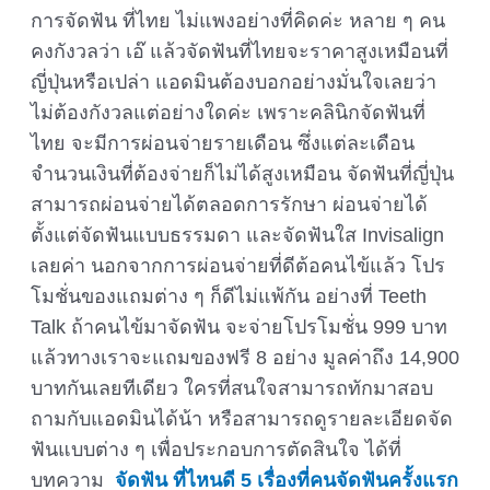
การจัดฟัน ที่ไทย ไม่แพงอย่างที่คิดค่ะ หลาย ๆ คน
คงกังวลว่า เอ๊ แล้วจัดฟันที่ไทยจะราคาสูงเหมือนที่
ญี่ปุ่นหรือเปล่า แอดมินต้องบอกอย่างมั่นใจเลยว่า
ไม่ต้องกังวลแต่อย่างใดค่ะ เพราะคลินิกจัดฟันที่
ไทย จะมีการผ่อนจ่ายรายเดือน ซึ่งแต่ละเดือน
จำนวนเงินที่ต้องจ่ายก็ไม่ได้สูงเหมือน จัดฟันที่ญี่ปุ่น
สามารถผ่อนจ่ายได้ตลอดการรักษา ผ่อนจ่ายได้
ตั้งแต่จัดฟันแบบธรรมดา และจัดฟันใส Invisalign
เลยค่า นอกจากการผ่อนจ่ายที่ดีต้อคนไข้แล้ว โปร
โมชั่นของแถมต่าง ๆ ก็ดีไม่แพ้กัน อย่างที่ Teeth
Talk ถ้าคนไข้มาจัดฟัน จะจ่ายโปรโมชั่น 999 บาท
แล้วทางเราจะแถมของฟรี 8 อย่าง มูลค่าถึง 14,900
บาทกันเลยทีเดียว ใครที่สนใจสามารถทักมาสอบ
ถามกับแอดมินได้น้า หรือสามารถดูรายละเอียดจัด
ฟันแบบต่าง ๆ เพื่อประกอบการตัดสินใจ ได้ที่
บทความ
จัดฟัน ที่ไหนดี 5 เรื่องที่คนจัดฟันครั้งแรก