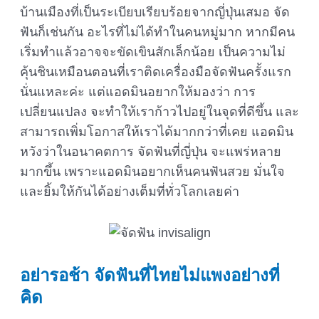
บ้านเมืองที่เป็นระเบียบเรียบร้อยจากญี่ปุ่นเสมอ จัด
ฟันก็เช่นกัน อะไรที่ไม่ได้ทำในคนหมู่มาก หากมีคน
เริ่มทำแล้วอาจจะขัดเขินสักเล็กน้อย เป็นความไม่
คุ้นชินเหมือนตอนที่เราติดเครื่องมือจัดฟันครั้งแรก
นั่นแหละค่ะ แต่แอดมินอยากให้มองว่า การ
เปลี่ยนแปลง จะทำให้เราก้าวไปอยู่ในจุดที่ดีขึ้น และ
สามารถเพิ่มโอกาสให้เราได้มากกว่าที่เคย แอดมิน
หวังว่าในอนาคตการ จัดฟันที่ญี่ปุ่น จะแพร่หลาย
มากขึ้น เพราะแอดมินอยากเห็นคนฟันสวย มั่นใจ
และยิ้มให้กันได้อย่างเต็มที่ทั่วโลกเลยค่า
อย่ารอช้า จัดฟันที่ไทยไม่แพงอย่างที่
คิด