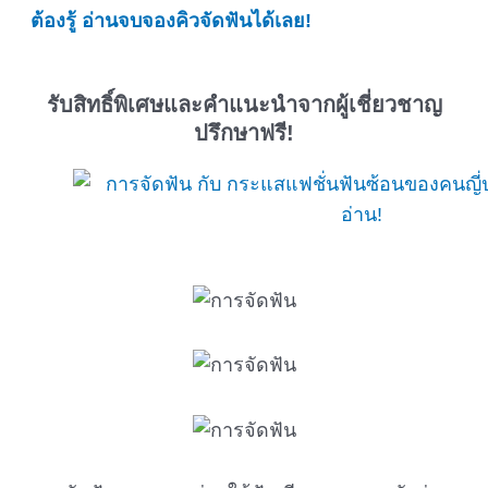
ต้องรู้ อ่านจบจองคิวจัดฟันได้เลย!
รับสิทธิ์พิเศษและคำแนะนำจากผู้เชี่ยวชาญ
ปรึกษาฟรี!