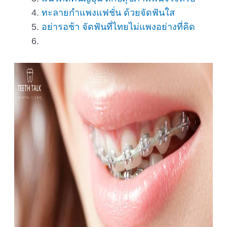
ทะลายกำแพงแฟชั่น ด้วยจัดฟันใส
อย่ารอช้า จัดฟันที่ไทยไม่แพงอย่างที่คิด