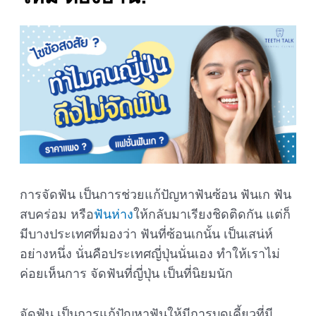
การจัดฟัน เป็นการช่วยแก้ปัญหาฟันซ้อน ฟันเก ฟัน
สบคร่อม หรือ
ฟันห่าง
ให้กลับมาเรียงชิดติดกัน แต่ก็
มีบางประเทศที่มองว่า ฟันที่ซ้อนเกนั้น เป็นเสน่ห์
อย่างหนึ่ง นั่นคือประเทศญี่ปุ่นนั่นเอง ทำให้เราไม่
ค่อยเห็นการ จัดฟันที่ญี่ปุ่น เป็นที่นิยมนัก
จัดฟัน เป็นการแก้ปัญหาฟันให้มีการบดเคี้ยวที่มี