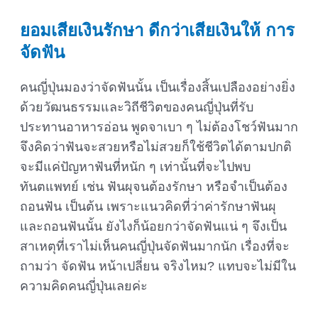
ยอมเสียเงินรักษา ดีกว่าเสียเงินให้ การ
จัดฟัน
คนญี่ปุ่นมองว่าจัดฟันนั้น เป็นเรื่องสิ้นเปลืองอย่างยิ่ง
ด้วยวัฒนธรรมและวิถีชีวิตของคนญี่ปุ่นที่รับ
ประทานอาหารอ่อน พูดจาเบา ๆ ไม่ต้องโชว์ฟันมาก
จึงคิดว่าฟันจะสวยหรือไม่สวยก็ใช้ชีวิตได้ตามปกติ
จะมีแค่ปัญหาฟันที่หนัก ๆ เท่านั้นที่จะไปพบ
ทันตแพทย์ เช่น ฟันผุจนต้องรักษา หรือจำเป็นต้อง
ถอนฟัน เป็นต้น เพราะแนวคิดที่ว่าค่ารักษาฟันผุ
และถอนฟันนั้น ยังไงก็น้อยกว่าจัดฟันแน่ ๆ จึงเป็น
สาเหตุที่เราไม่เห็นคนญี่ปุ่นจัดฟันมากนัก เรื่องที่จะ
ถามว่า จัดฟัน หน้าเปลี่ยน จริงไหม? แทบจะไม่มีใน
ความคิดคนญี่ปุ่นเลยค่ะ