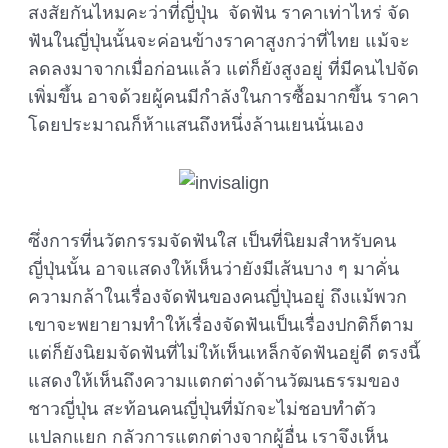
สงสัยกันไหมคะว่าที่ญี่ปุ่น จัดฟัน ราคาเท่าไหร่ จัด
ฟันในญี่ปุ่นนั้นจะค่อนข้างราคาสูงกว่าที่ไทย แม้จะ
ลดลงมาจากเมื่อก่อนแล้ว แต่ก็ยังสูงอยู่ ที่มีคนไปจัด
เพิ่มขึ้น อาจด้วยผู้คนมีกำลังในการซื้อมากขึ้น ราคา
โดยประมาณก็ห้าแสนถึงหนึ่งล้านเยนนั่นเอง
ซึ่งการที่นวัตกรรมจัดฟันใส เป็นที่นิยมสำหรับคน
ญี่ปุ่นนั้น อาจแสดงให้เห็นว่ายังมีเส้นบาง ๆ มาคั่น
ความกล้าในเรื่องจัดฟันของคนญี่ปุ่นอยู่ ถึงแม้พวก
เขาจะพยายามทำให้เรื่องจัดฟันเป็นเรื่องปกติก็ตาม
แต่ก็ยังนิยมจัดฟันที่ไม่ให้เห็นเหล็กจัดฟันอยู่ดี ตรงนี้
แสดงให้เห็นถึงความแตกต่างด้านวัฒนธรรมของ
ชาวญี่ปุ่น สะท้อนคนญี่ปุ่นที่มักจะไม่ชอบทำตัว
แปลกแยก กลัวการแตกต่างจากผู้อื่น เราจึงเห็น