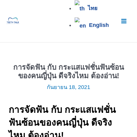
Skip
Mai
ไทย
to
content
Men
English
การจัดฟัน กับ กระแสแฟชั่นฟันซ้อน
ของคนญี่ปุ่น ดีจริงไหม ต้องอ่าน!
กันยายน 18, 2021
การจัดฟัน กับ กระแสแฟชั่น
ฟันซ้อนของคนญี่ปุ่น ดีจริง
ไหม ต้องอ่าน!