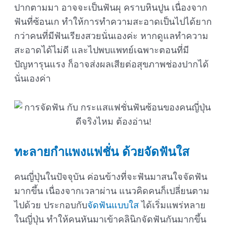
ปากตามมา อาจจะเป็นฟันผุ คราบหินปูน เนื่องจาก
ฟันที่ซ้อนเก ทำให้การทำความสะอาดเป็นไปได้ยาก
กว่าคนที่มีฟันเรียงสวยนั่นเองค่ะ หากดูแลทำความ
สะอาดได้ไม่ดี และไปพบแพทย์เฉพาะตอนที่มี
ปัญหารุนแรง ก็อาจส่งผลเสียต่อสุขภาพช่องปากได้
นั่นเองค่า
ทะลายกำแพงแฟชั่น ด้วยจัดฟันใส
คนญี่ปุ่นในปัจจุบัน ค่อนข้างที่จะฟันมาสนใจจัดฟัน
มากขึ้น เนื่องจากเวลาผ่าน แนวคิดคนก็เปลี่ยนตาม
ไปด้วย ประกอบกับ
จัดฟันแบบใส
ได้เริ่มแพร่หลาย
ในญี่ปุ่น ทำให้คนหันมาเข้าคลินิกจัดฟันกันมากขึ้น