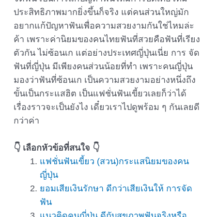
ประสิทธิภาพมากยิ่งขึ้นก็จริง แต่คนส่วนใหญ่มัก
อยากแก้ปัญหาฟันเพื่อความสวยงามกันใช่ไหมล่ะ
ค้า เพราะค่านิยมของคนไทยฟันที่สวยคือฟันที่เรียง
ตัวกัน ไม่ซ้อนเก แต่อย่างประเทศญี่ปุ่นเนี่ย การ จัด
ฟันที่ญี่ปุ่น มีเพียงคนส่วนน้อยที่ทำ เพราะคนญี่ปุ่น
มองว่าฟันที่ซ้อนเก เป็นความสวยงามอย่างหนึ่งถึง
ขั้นเป็นกระแสฮิต เป็นแฟชั่นฟันเขี้ยวเลยก็ว่าได้
เรื่องราวจะเป็นยังไง เดี๋ยวเราไปดูพร้อม ๆ กันเลยดี
กว่าค่า
👇 เลือกหัวข้อที่สนใจ 👇
แฟชั่นฟันเขี้ยว (สวน)กระแสนิยมของคน
ญี่ปุ่น
ยอมเสียเงินรักษา ดีกว่าเสียเงินให้ การจัด
ฟัน
แนวคิดคนญี่ปุ่น ดีกับสุขภาพฟันจริงหรือ