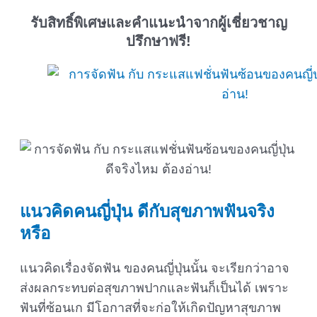
รับสิทธิ์พิเศษและคำแนะนำจากผู้เชี่ยวชาญ
ปรึกษาฟรี!
แนวคิดคนญี่ปุ่น ดีกับสุขภาพฟันจริง
หรือ
แนวคิดเรื่องจัดฟัน ของคนญี่ปุ่นนั้น จะเรียกว่าอาจ
ส่งผลกระทบต่อสุขภาพปากและฟันก็เป็นได้ เพราะ
ฟันที่ซ้อนเก มีโอกาสที่จะก่อให้เกิดปัญหาสุขภาพ