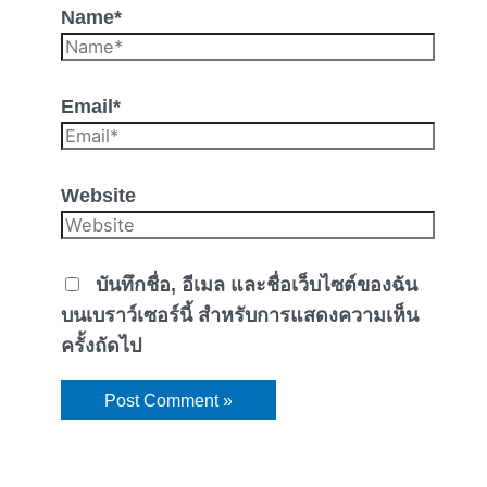
Name*
Email*
Website
บันทึกชื่อ, อีเมล และชื่อเว็บไซต์ของฉัน
บนเบราว์เซอร์นี้ สำหรับการแสดงความเห็น
ครั้งถัดไป