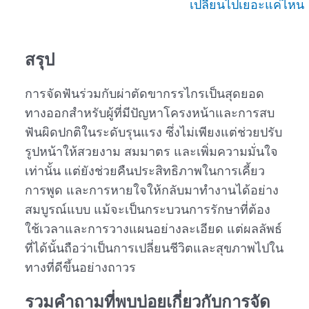
สรุป
การจัดฟันร่วมกับผ่าตัดขากรรไกรเป็นสุดยอด
ทางออกสำหรับผู้ที่มีปัญหาโครงหน้าและการสบ
ฟันผิดปกติในระดับรุนแรง ซึ่งไม่เพียงแต่ช่วยปรับ
รูปหน้าให้สวยงาม สมมาตร และเพิ่มความมั่นใจ
เท่านั้น แต่ยังช่วยคืนประสิทธิภาพในการเคี้ยว
การพูด และการหายใจให้กลับมาทำงานได้อย่าง
สมบูรณ์แบบ แม้จะเป็นกระบวนการรักษาที่ต้อง
ใช้เวลาและการวางแผนอย่างละเอียด แต่ผลลัพธ์
ที่ได้นั้นถือว่าเป็นการเปลี่ยนชีวิตและสุขภาพไปใน
ทางที่ดีขึ้นอย่างถาวร
รวมคำถามที่พบบ่อยเกี่ยวกับการ
จัด