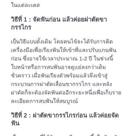
ในแต่ละเคส
วิธีที่ 1 : จัดฟันก่อน แล้วค่อยผ่าตัดขา
กรรไกร
เป็นวิธีแบบดั้งเดิม โดยคนไข้จะได้รับการติด
เครื่องมือเพื่อเรียงฟันให้เข้าที่และปรับแกนฟัน
ก่อน ซึ่งอาจใช้เวลาประมาณ 1-2 ปี ในช่วงนี้
ใบหน้าหรือการสบฟันอาจดูแย่ลงกว่าเดิม
ชั่วคราว เมื่อฟันเรียงตัวพร้อมแล้วจึงเข้าสู่
กระบวนการผ่าตัดเลื่อนขากรรไกร และหลัง
ผ่าตัดก็จะต้องจัดฟันต่ออีกระยะหนึ่งเพื่อเก็บราย
ละเอียดการสบฟันให้สมบูรณ์
วิธีที่ 2 : ผ่าตัดขากรรไกรก่อน แล้วค่อยจัด
ฟัน