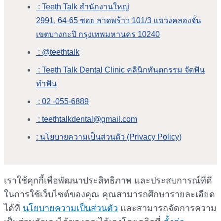
: Teeth Talk สำนักงานใหญ่
2991, 64-65 ซอย ลาดพร้าว 101/3 แขวงคลองจั่น
เขตบางกะปิ กรุงเทพมหานคร 10240
: @teethtalk
: Teeth Talk Dental Clinic คลินิกทันตกรรม จัดฟัน
ทำฟัน
: 02 -055-6889
: teethtalkdental@gmail.com
: นโยบายความเป็นส่วนตัว (Privacy Policy)
เราใช้คุกกี้เพื่อพัฒนาประสิทธิภาพ และประสบการณ์ที่ดี
ในการใช้เว็บไซต์ของคุณ คุณสามารถศึกษารายละเอียด
ได้ที่
นโยบายความเป็นส่วนตัว
และสามารถจัดการความ