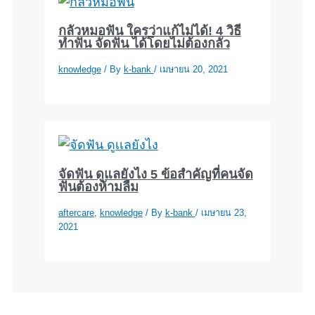
กลัวหมอฟัน ใครว่าแก้ไม่ได้! 4 วิธี
ทำฟัน จัดฟัน ได้โดยไม่ต้องกลัว
knowledge
/ By
k-bank
/
เมษายน 20, 2021
จัดฟัน ดูแลยังไง 5 ข้อสำคัญที่คนจัด
ฟันต้องห้ามลืม
aftercare
,
knowledge
/ By
k-bank
/
เมษายน 23,
2021