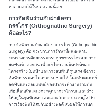
คนสงสัยว่าทำแล้วหน้าจะเปลี่ยนไปเยอะแค่ไหน
หาคำตอบได้ในบทความนี้เลย
การ
จัดฟันร่วมกับผ่าตัดขา
กรรไกร
(Orthognathic Surgery)
คืออะไร?
การจัดฟันร่วมกับผ่าตัดขากรรไกร (Orthognathic
Surgery) คือ กระบวนการรักษาที่ผสมผสาน
ระหว่างการศัลยกรรมกระดูกขากรรไกรและการ
จัดฟันเข้าด้วยกัน เพื่อแก้ไขความผิดปกติของ
โครงสร้างใบหน้าและการสบฟันที่รุนแรง ซึ่งการ
ดัดฟันธรรมดาไม่สามารถช่วยได้ โดยทันตแพทย์
จัดฟันและศัลยแพทย์ช่องปากจะทำงานร่วมกัน
เพื่อเลื่อนตำแหน่งกระดูกขากรรไกรบนและล่าง
ให้อยู่ในจุดที่เหมาะสมและสมมาตร ควบคู่ไปกับ
การเรียงฟันให้สบกันอย่างพอดี ส่งผลให้การบด