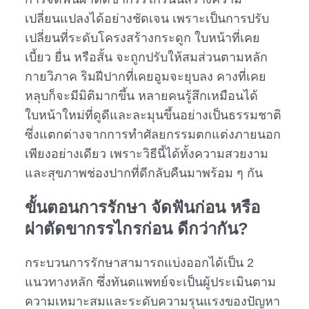
เปลี่ยนแปลงได้อย่างชัดเจน เพราะเป็นการปรับ
เปลี่ยนที่ระดับโครงสร้างกระดูก ใบหน้าที่เคย
เบี้ยว ยื่น หรือสั้น จะถูกปรับให้สมส่วนตามหลัก
กายวิภาค ริมฝีปากที่เคยอูมจะยุบลง คางที่เคย
หลุบก็จะมีมิติมากขึ้น หลายคนรู้สึกเหมือนได้
ใบหน้าใหม่ที่ดูดีและละมุนขึ้นอย่างเป็นธรรมชาติ
ซึ่งแตกต่างจากการทำศัลยกรรมตกแต่งภายนอก
เพียงอย่างเดียว เพราะวิธีนี้ได้ทั้งความสวยงาม
และสุขภาพช่องปากที่ดีกลับคืนมาพร้อม ๆ กัน
ขั้นตอนการรักษา จัดฟันก่อน หรือ
ผ่าตัดขากรรไกรก่อน ดีกว่ากัน?
กระบวนการรักษาสามารถแบ่งออกได้เป็น 2
แนวทางหลัก ซึ่งทันตแพทย์จะเป็นผู้ประเมินตาม
ความเหมาะสมและระดับความรุนแรงของปัญหา