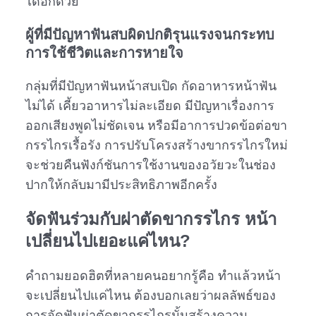
ได้อีกด้วย
ผู้ที่มีปัญหาฟันสบผิดปกติรุนแรงจนกระทบ
การใช้ชีวิตและการหายใจ
กลุ่มที่มีปัญหาฟันหน้าสบเปิด กัดอาหารหน้าฟัน
ไม่ได้ เคี้ยวอาหารไม่ละเอียด มีปัญหาเรื่องการ
ออกเสียงพูดไม่ชัดเจน หรือมีอาการปวดข้อต่อขา
กรรไกรเรื้อรัง การปรับโครงสร้างขากรรไกรใหม่
จะช่วยคืนฟังก์ชันการใช้งานของอวัยวะในช่อง
ปากให้กลับมามีประสิทธิภาพอีกครั้ง
จัดฟันร่วมกับผ่าตัดขากรรไกร
หน้า
เปลี่ยนไปเยอะแค่ไหน?
คำถามยอดฮิตที่หลายคนอยากรู้คือ ทำแล้วหน้า
จะเปลี่ยนไปแค่ไหน ต้องบอกเลยว่าผลลัพธ์ของ
การจัดฟันผ่าตัดขากรรไกรนั้นสร้างความ