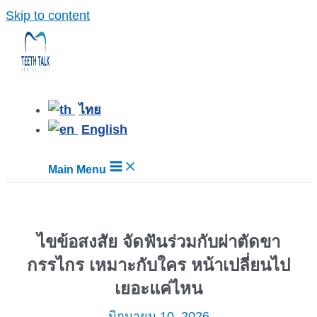
Skip to content
ไทย
English
Main Menu
ไขข้อสงสัย จัดฟันร่วมกับผ่าตัดขา
กรรไกร เหมาะกับใคร หน้าเปลี่ยนไป
เยอะแค่ไหน
มิถุนายน 10, 2026