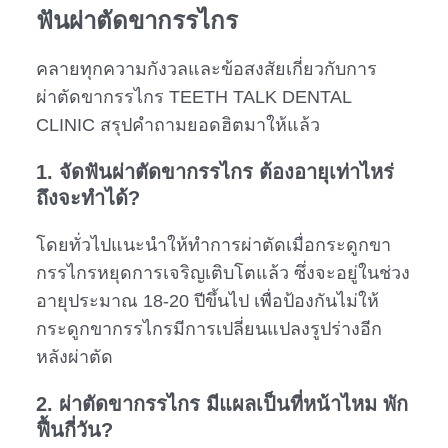
ฟันผ่าตัดขากรรไกร
คลายทุกความกังวลและข้อสงสัยเกี่ยวกับการ
ผ่าตัดขากรรไกร TEETH TALK DENTAL
CLINIC สรุปคำถามยอดฮิตมาให้แล้ว
1.
จัดฟันผ่าตัดขากรรไกร
ต้องอายุเท่าไหร่
ถึงจะทำได้?
โดยทั่วไปแนะนำให้ทำการผ่าตัดเมื่อกระดูกขา
กรรไกรหยุดการเจริญเติบโตแล้ว ซึ่งจะอยู่ในช่วง
อายุประมาณ 18-20 ปีขึ้นไป เพื่อป้องกันไม่ให้
กระดูกขากรรไกรมีการเปลี่ยนแปลงรูปร่างอีก
หลังผ่าตัด
2. ผ่าตัดขากรรไกร มีแผลเป็นที่หน้าไหม พัก
ฟื้นกี่วัน?