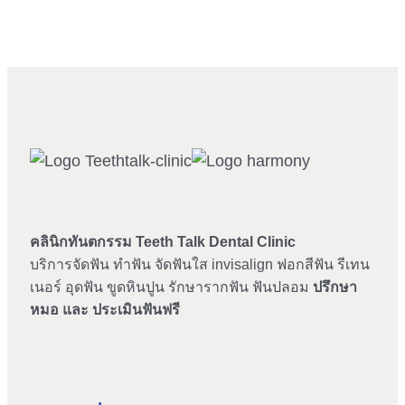
คลินิกทันตกรรม
Teeth Talk Dental Clinic
บริการจัดฟัน ทำฟัน จัดฟันใส invisalign ฟอกสีฟัน รีเทน
เนอร์ อุดฟัน ขูดหินปูน รักษารากฟัน ฟันปลอม
ปรึกษา
หมอ และ ประเมินฟันฟรี