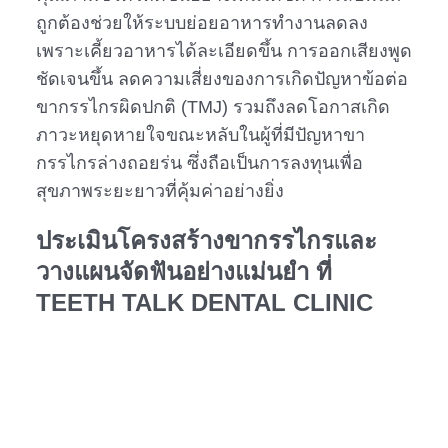
ถูกต้องช่วยให้ระบบย่อยอาหารทำงานลดลง
เพราะเคี้ยวอาหารได้ละเอียดขึ้น การออกเสียงพูด
ชัดเจนขึ้น ลดความเสี่ยงของการเกิดปัญหาข้อต่อ
ขากรรไกรผิดปกติ (TMJ) รวมถึงลดโอกาสเกิด
ภาวะหยุดหายใจขณะหลับในผู้ที่มีปัญหาขา
กรรไกรล่างถอยร่น ซึ่งถือเป็นการลงทุนเพื่อ
สุขภาพระยะยาวที่คุ้มค่าอย่างยิ่ง
ประเมินโครงสร้างขากรรไกรและ
วางแผนจัดฟันอย่างแม่นยำ ที่
TEETH TALK DENTAL CLINIC