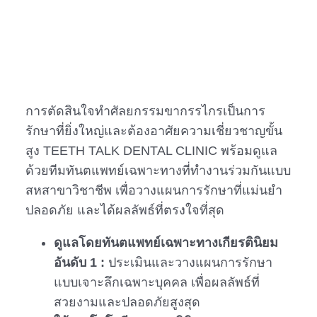
การตัดสินใจทำศัลยกรรมขากรรไกรเป็นการ
รักษาที่ยิ่งใหญ่และต้องอาศัยความเชี่ยวชาญขั้น
สูง TEETH TALK DENTAL CLINIC พร้อมดูแล
ด้วยทีมทันตแพทย์เฉพาะทางที่ทำงานร่วมกันแบบ
สหสาขาวิชาชีพ เพื่อวางแผนการรักษาที่แม่นยำ
ปลอดภัย และได้ผลลัพธ์ที่ตรงใจที่สุด
ดูแลโดยทันตแพทย์เฉพาะทางเกียรตินิยม
อันดับ 1 :
ประเมินและวางแผนการรักษา
แบบเจาะลึกเฉพาะบุคคล เพื่อผลลัพธ์ที่
สวยงามและปลอดภัยสูงสุด