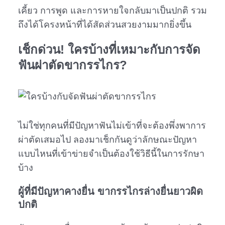
เคี้ยว การพูด และการหายใจกลับมาเป็นปกติ รวม
ถึงได้โครงหน้าที่ได้สัดส่วนสวยงามมากยิ่งขึ้น
เช็กด่วน! ใครบ้างที่เหมาะกับการ
จัด
ฟันผ่าตัดขากรรไกร
?
ไม่ใช่ทุกคนที่มีปัญหาฟันไม่เข้าที่จะต้องพึ่งพาการ
ผ่าตัดเสมอไป ลองมาเช็กกันดูว่าลักษณะปัญหา
แบบไหนที่เข้าข่ายจำเป็นต้องใช้วิธีนี้ในการรักษา
บ้าง
ผู้ที่มีปัญหาคางยื่น ขากรรไกรล่างยื่นยาวผิด
ปกติ