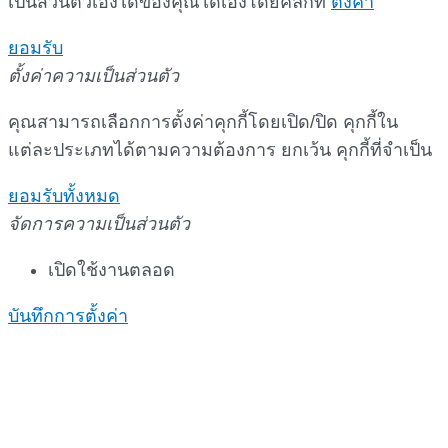
เป็นส่วนตัวเองได้ของคุณได้เองโดยคลิกที่
ตั้งค่า
ยอมรับ
ตั้งค่าความเป็นส่วนตัว
คุณสามารถเลือกการตั้งค่าคุกกี้โดยเปิด/ปิด คุกกี้ใน
แต่ละประเภทได้ตามความต้องการ ยกเว้น คุกกี้ที่จำเป็น
ยอมรับทั้งหมด
จัดการความเป็นส่วนตัว
เปิดใช้งานตลอด
บันทึกการตั้งค่า