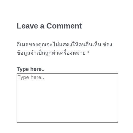
Leave a Comment
อีเมลของคุณจะไม่แสดงให้คนอื่นเห็น
ช่อง
ข้อมูลจำเป็นถูกทำเครื่องหมาย
*
Type here..