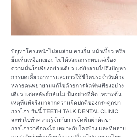
ปัญหาโครงหน้าไม่สมส่วน คางยื่น หน้าเบี้ยว หรือ
ยิ้มเห็นเหงือกเยอะ ไม่ได้ส่งผลกระทบแค่เรื่อง
ความมั่นใจเพียงอย่างเดียว แต่ยังลามไปถึงปัญหา
การบดเคี้ยวอาหารและการใช้ชีวิตประจำวันด้วย
หลายคนพยายามแก้ไขด้วยการจัดฟันเพียงอย่าง
เดียว แต่ผลลัพธ์กลับไม่เป็นอย่างที่คิด เพราะต้น
เหตุที่แท้จริงมาจากความผิดปกติของกระดูกขา
กรรไกร วันนี้ TEETH TALK DENTAL CLINIC
จะพาไปทำความรู้จักกับการจัดฟันผ่าตัดขา
กรรไกรว่าคืออะไร เหมาะกับใครบ้าง และที่หลาย