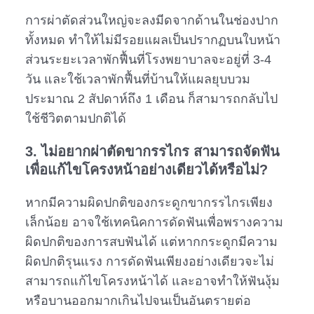
การผ่าตัดส่วนใหญ่จะลงมีดจากด้านในช่องปาก
ทั้งหมด ทำให้ไม่มีรอยแผลเป็นปรากฏบนใบหน้า
ส่วนระยะเวลาพักฟื้นที่โรงพยาบาลจะอยู่ที่ 3-4
วัน และใช้เวลาพักฟื้นที่บ้านให้แผลยุบบวม
ประมาณ 2 สัปดาห์ถึง 1 เดือน ก็สามารถกลับไป
ใช้ชีวิตตามปกติได้
3. ไม่อยากผ่าตัดขากรรไกร สามารถจัดฟัน
เพื่อแก้ไขโครงหน้าอย่างเดียวได้หรือไม่?
หากมีความผิดปกติของกระดูกขากรรไกรเพียง
เล็กน้อย อาจใช้เทคนิคการดัดฟันเพื่อพรางความ
ผิดปกติของการสบฟันได้ แต่หากกระดูกมีความ
ผิดปกติรุนแรง การดัดฟันเพียงอย่างเดียวจะไม่
สามารถแก้ไขโครงหน้าได้ และอาจทำให้ฟันงุ้ม
หรือบานออกมากเกินไปจนเป็นอันตรายต่อ