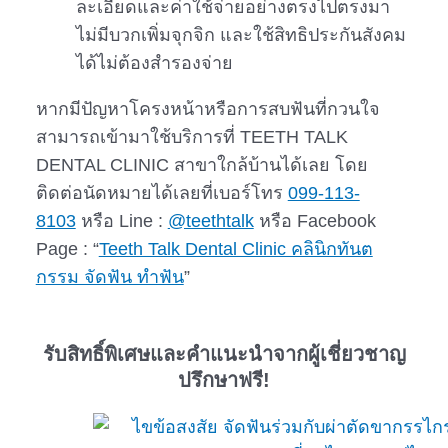
ละเอียดและค่าใช้จ่ายอย่างตรงไปตรงมา
ไม่มีบวกเพิ่มจุกจิก และใช้สิทธิประกันสังคม
ได้ไม่ต้องสำรองจ่าย
หากมีปัญหาโครงหน้าหรือการสบฟันที่กวนใจ
สามารถเข้ามาใช้บริการที่ TEETH TALK
DENTAL CLINIC สาขาใกล้บ้านได้เลย โดย
ติดต่อนัดหมายได้เลยที่เบอร์โทร
099-113-
8103
หรือ Line :
@teethtalk
หรือ Facebook
Page : “
Teeth Talk Dental Clinic คลินิกทันต
กรรม จัดฟัน ทำฟัน
”
รับสิทธิ์พิเศษและคำแนะนำจากผู้เชี่ยวชาญ
ปรึกษาฟรี!