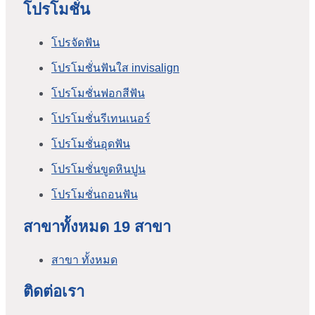
โปรโมชั่น
โปรจัดฟัน
โปรโมชั่นฟันใส invisalign
โปรโมชั่นฟอกสีฟัน
โปรโมชั่นรีเทนเนอร์
โปรโมชั่นอุดฟัน
โปรโมชั่นขูดหินปูน
โปรโมชั่นถอนฟัน
สาขาทั้งหมด 19 สาขา
สาขา ทั้งหมด
ติดต่อเรา