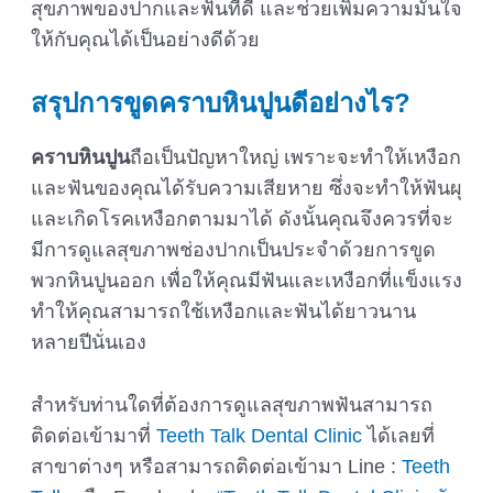
สุขภาพของปากและฟันที่ดี และช่วยเพิ่มความมั่นใจ
ให้กับคุณได้เป็นอย่างดีด้วย
สรุปการขูดคราบหินปูนดีอย่างไร
?
คราบหินปูน
ถือเป็นปัญหาใหญ่ เพราะจะทำให้เหงือก
และฟันของคุณได้รับความเสียหาย ซึ่งจะทำให้ฟันผุ
และเกิดโรคเหงือกตามมาได้ ดังนั้นคุณจึงควรที่จะ
มีการดูแลสุขภาพช่องปากเป็นประจำด้วยการขูด
พวกหินปูนออก เพื่อให้คุณมีฟันและเหงือกที่แข็งแรง
ทำให้คุณสามารถใช้เหงือกและฟันได้ยาวนาน
หลายปีนั่นเอง
สำหรับท่านใดที่ต้องการดูแลสุขภาพฟันสามารถ
ติดต่อเข้ามาที่
Teeth Talk Dental Clinic
ได้เลยที่
สาขาต่างๆ หรือสามารถติดต่อเข้ามา Line :
Teeth