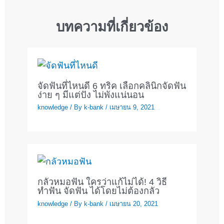
บทความที่เกี่ยวข้อง
จัดฟันที่ไหนดี 6 ทริค เลือกคลินิกจัดฟัน
ง่าย ๆ มีแต่ปัง ไม่พังแน่นอน
knowledge
/ By
k-bank
/
เมษายน 9, 2021
กลัวหมอฟัน ใครว่าแก้ไม่ได้! 4 วิธี
ทำฟัน จัดฟัน ได้โดยไม่ต้องกลัว
knowledge
/ By
k-bank
/
เมษายน 20, 2021