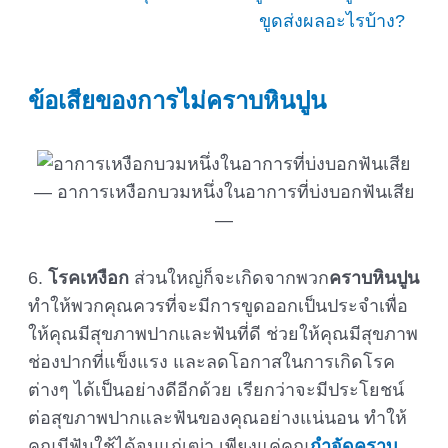
ข้อเสียของการไม่คราบหินปูน
อาการเหงือกบวมหนึ่งในอาการที่บ่งบอกฟันเสีย
6.
โรคเหงือก
ส่วนใหญ่ก็จะเกิดจากพวก
คราบหินปูน
ทำให้พวกคุณควรที่จะมีการขูดออกเป็นประจำเพื่อ
ให้คุณมีสุขภาพปากและฟันที่ดี ช่วยให้คุณมีสุขภาพ
ช่องปากที่แข็งแรง และลดโอกาสในการเกิดโรค
ต่างๆ ได้เป็นอย่างดีอีกด้วย เรียกว่าจะมีประโยชน์
ต่อสุขภาพปากและฟันของคุณอย่างแน่นอน ทำให้
คุณมีฟันใช้ได้จนแก่เฒ่า เพียงแค่คุณ
กำจัดคราบ