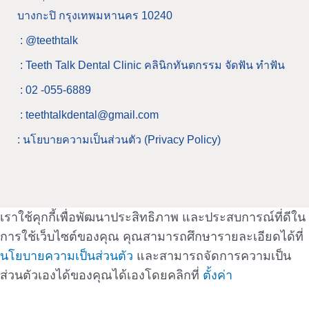
บางกะปิ กรุงเทพมหานคร 10240
: @teethtalk
: Teeth Talk Dental Clinic คลินิกทันตกรรม จัดฟัน ทำฟัน
: 02 -055-6889
: teethtalkdental@gmail.com
: นโยบายความเป็นส่วนตัว (Privacy Policy)
เราใช้คุกกี้เพื่อพัฒนาประสิทธิภาพ และประสบการณ์ที่ดีใน
การใช้เว็บไซต์ของคุณ คุณสามารถศึกษารายละเอียดได้ที่
นโยบายความเป็นส่วนตัว
และสามารถจัดการความเป็น
ส่วนตัวเองได้ของคุณได้เองโดยคลิกที่
ตั้งค่า