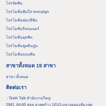
โปรจัดฟัน
โปรโมชั่นฟันใส invisalign
โปรโมชั่นฟอกสีฟัน
โปรโมชั่นรีเทนเนอร์
โปรโมชั่นอุดฟัน
โปรโมชั่นขูดหินปูน
โปรโมชั่นถอนฟัน
สาขาทั้งหมด 19 สาขา
สาขา ทั้งหมด
ติดต่อเรา
: Teeth Talk สำนักงานใหญ่
2991, 64-65 ซอย ลาดพร้าว 101/3 แขวงคลองจั่น เขต