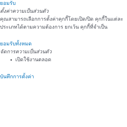
ยอมรับ
ตั้งค่าความเป็นส่วนตัว
คุณสามารถเลือกการตั้งค่าคุกกี้โดยเปิด/ปิด คุกกี้ในแต่ละ
ประเภทได้ตามความต้องการ ยกเว้น คุกกี้ที่จำเป็น
ยอมรับทั้งหมด
จัดการความเป็นส่วนตัว
เปิดใช้งานตลอด
บันทึกการตั้งค่า