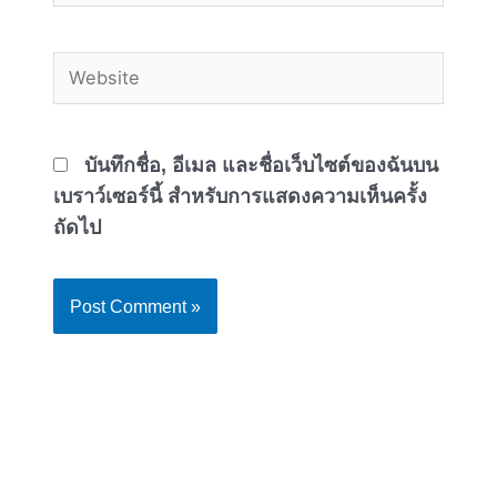
Website
บันทึกชื่อ, อีเมล และชื่อเว็บไซต์ของฉันบน
เบราว์เซอร์นี้ สำหรับการแสดงความเห็นครั้ง
ถัดไป