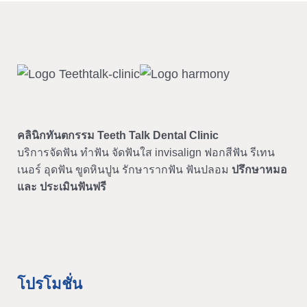
คลินิกทันตกรรม
Teeth Talk Dental Clinic
บริการจัดฟัน ทำฟัน จัดฟันใส invisalign ฟอกสีฟัน รีเทน
เนอร์ อุดฟัน ขูดหินปูน รักษารากฟัน ฟันปลอม
ปรึกษาหมอ
และ ประเมินฟันฟรี
โปรโมชั่น