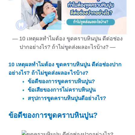
10 เหตุผลทำไมต้อง ขูดคราบหินปูน ดีต่อช่อง
ปากอย่างไร? ถ้าไม่ขูดส่งผลอะไรบ้าง?
10 เหตุผลทำไมต้อง ขูดคราบหินปูน ดีต่อช่องปาก
อย่างไร? ถ้าไม่ขูดส่งผลอะไรบ้าง?
ข้อดีของการขูดคราบหินปูน?
ข้อเสียของการไม่คราบหินปูน
สรุปการขูดคราบหินปูนดีอย่างไร?
ข้อดีของการขูดคราบหินปูน
?