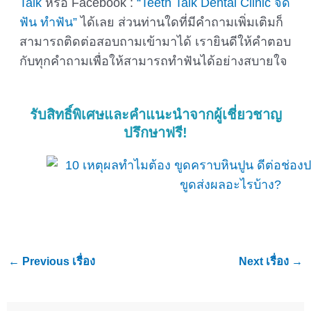
Talk
หรือ Facebook :
“Teeth Talk Dental Clinic จัด
ฟัน ทำฟัน”
ได้เลย ส่วนท่านใดที่มีคำถามเพิ่มเติมก็
สามารถติดต่อสอบถามเข้ามาได้ เรายินดีให้คำตอบ
กับทุกคำถามเพื่อให้สามารถทำฟันได้อย่างสบายใจ
รับสิทธิ์พิเศษและคำแนะนำจากผู้เชี่ยวชาญ
ปรึกษาฟรี!
←
Previous เรื่อง
Next เรื่อง
→