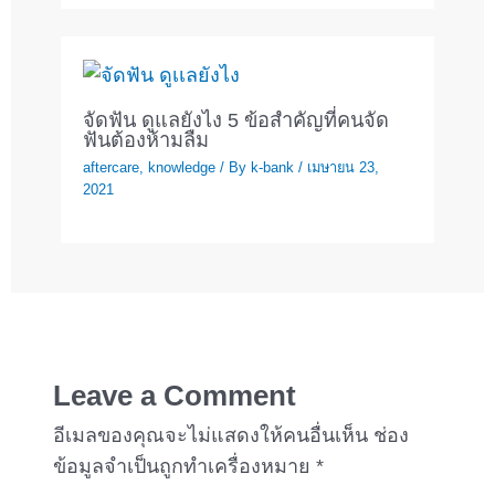
จัดฟัน ดูแลยังไง 5 ข้อสำคัญที่คนจัด
ฟันต้องห้ามลืม
aftercare
,
knowledge
/ By
k-bank
/
เมษายน 23,
2021
Leave a Comment
อีเมลของคุณจะไม่แสดงให้คนอื่นเห็น
ช่อง
ข้อมูลจำเป็นถูกทำเครื่องหมาย
*