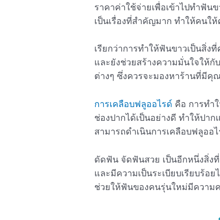
ราคาค่าใช้จ่ายเพื่อเข้าไปทำฟัน
เป็นเรื่องที่สำคัญมาก ทำให้คนให
เรียกว่าการทำให้ฟันขาวเป็นสิ่งท
และยังช่วยสร้างความมั่นใจให้กั
ต่างๆ ซึ่งควรจะมองหาร้านที่มีค
การเคลือบฟลูออไรด์
คือ การทำใ
ช่องปากได้เป็นอย่างดี ทำให้ป
สามารถดำเนินการเคลือบฟลูออไรด
ดัดฟัน จัดฟันสวย เป็นอีกหนึ่งสิ่ง
และมีความเป็นระเบียบเรียบร้อย
ช่วยให้ฟันของคนรุ่นใหม่มีความ