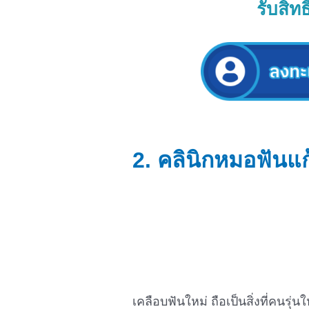
รับสิท
2.
คลินิกหมอฟันแก
เคลือบฟันใหม่ ถือเป็นสิ่งที่ค