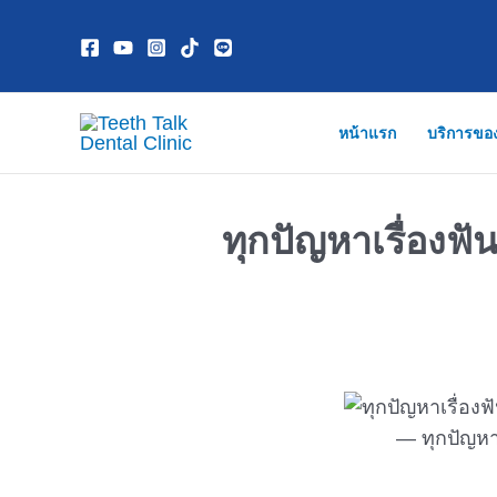
Skip
to
content
หน้าแรก
บริการขอ
ทุกปัญหาเรื่องฟั
ทุกปัญหา