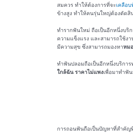
สมควร ทำให้ต้องการที่จะ
เคลือบ
ข้างสูง ทำให้คนรุ่นใหญ่ต้องตัดสิ
ทำรากฟันใหม่ ถือเป็นอีกหนึ่งบร
ความแข็งแรง และสามารถใช้งานได
มีความสุข ซึ่งสามารถมองหา
หมอ
ทำฟันปลอมถือเป็นอีกหนึ่งบริกา
ใกล้ฉัน ราคาไม่แพง
เพื่อมาทำฟัน
การถอนฟันถือเป็นปัญหาที่สำคัญ