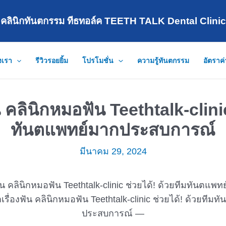
คลินิกทันตกรรม ทีธทอล์ค TEETH TALK Dental Clinic
งเรา
รีวิวรอยยิ้ม
โปรโมชั่น
ความรู้ทันตกรรม
อัตราค
น คลินิกหมอฟัน Teethtalk-clinic
ทันตแพทย์มากประสบการณ์
มีนาคม 29, 2024
เรื่องฟัน คลินิกหมอฟัน Teethtalk-clinic ช่วยได้! ด้วยทีม
ประสบการณ์