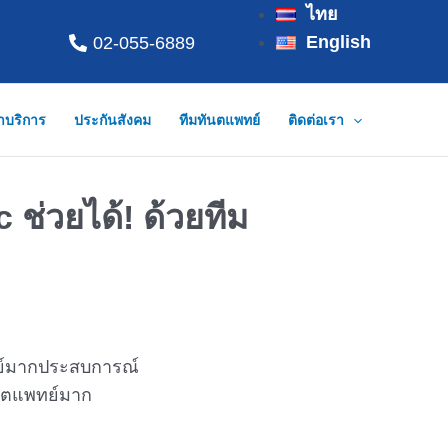
ไทย
English
02-055-6889
่าบริการ
ประกันสังคม
ทีมทันตแพทย์
ติดต่อเรา
 ช่วยได้! ด้วยทีม
ทันตแพทย์มาก