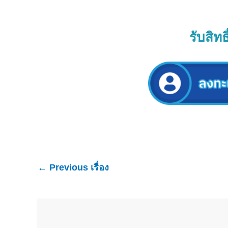
รับสิท
←
Previous เรื่อง