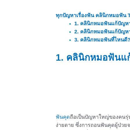
ทุกปัญหาเรื่องฟัน คลินิกหมอฟัน
1. คลินิกหมอฟันแก้ปัญหา
2. คลินิกหมอฟันแก้ปัญห
3. คลินิกหมอฟันที่ไหนดี
1.
คลินิกหมอฟันแก
ฟันคุด
ถือเป็นปัญหาใหญ่ของคนรุ่น
ง่ายดาย ซึ่งการถอนฟันคุดผู้ป่ว